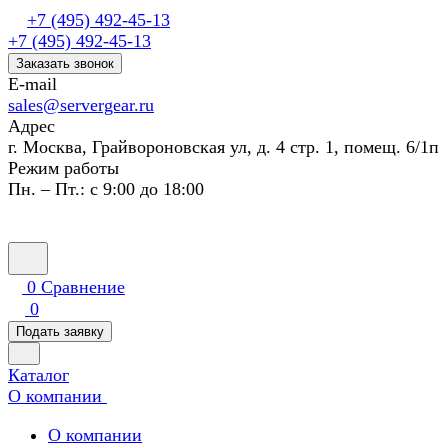
+7 (495) 492-45-13
+7 (495) 492-45-13
Заказать звонок
E-mail
sales@servergear.ru
Адрес
г. Москва, Грайвороновская ул, д. 4 стр. 1, помещ. 6/1п
Режим работы
Пн. – Пт.: с 9:00 до 18:00
0
Сравнение
0
Подать заявку
Каталог
О компании
О компании