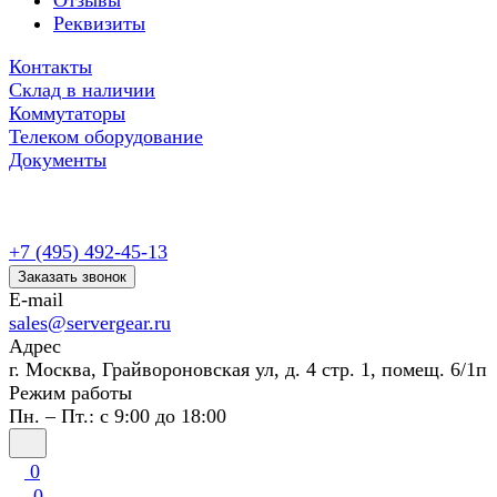
Отзывы
Реквизиты
Контакты
Склад в наличии
Коммутаторы
Телеком оборудование
Документы
+7 (495) 492-45-13
Заказать звонок
E-mail
sales@servergear.ru
Адрес
г. Москва, Грайвороновская ул, д. 4 стр. 1, помещ. 6/1п
Режим работы
Пн. – Пт.: с 9:00 до 18:00
0
0