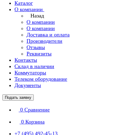
Каталог
О компании
Назад
О компании
О компании
Доставка и оплата
Производители
Отзывы
Реквизиты
Контакты
Склад в наличии
Коммутаторы
Телеком оборудование
Документы
Подать заявку
0
Сравнение
0
Корзина
+7 (495) 492-45-13