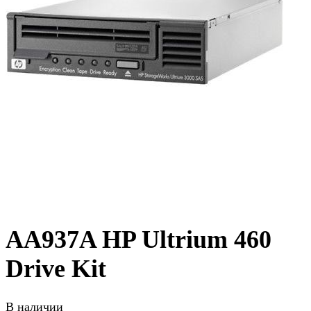
AA937A HP Ultrium 460
Drive Kit
В наличии