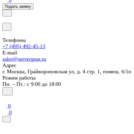
Подать заявку
Телефоны
+7 (495) 492-45-13
E-mail
sales@servergear.ru
Адрес
г. Москва, Грайвороновская ул, д. 4 стр. 1, помещ. 6/1п
Режим работы
Пн. – Пт.: с 9:00 до 18:00
0
0