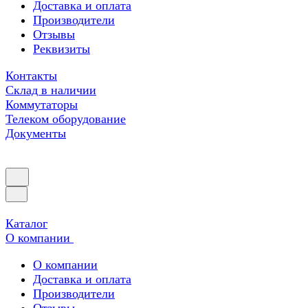
Доставка и оплата
Производители
Отзывы
Реквизиты
Контакты
Склад в наличии
Коммутаторы
Телеком оборудование
Документы
Каталог
О компании
О компании
Доставка и оплата
Производители