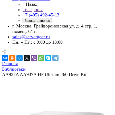
Назад
Телефоны
+7 (495) 492-45-13
Заказать звонок
г. Москва, Грайвороновская ул, д. 4 стр. 1,
помещ. 6/1п
sales@servergear.ru
Пн. – Пт.: с 9:00 до 18:00
Главная
Библиотеки
AA937A AA937A HP Ultrium 460 Drive Kit