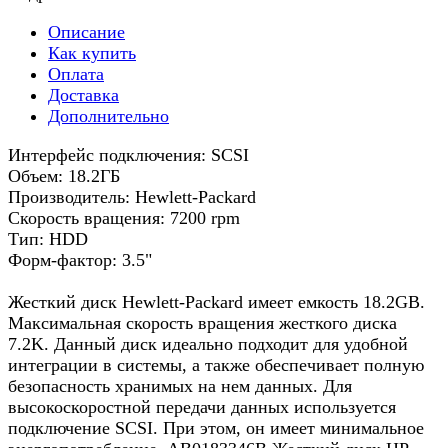
Описание
Как купить
Оплата
Доставка
Дополнительно
Интерфейс подключения: SCSI
Объем: 18.2ГБ
Производитель: Hewlett-Packard
Скорость вращения: 7200 rpm
Тип: HDD
Форм-фактор: 3.5"
Жесткий диск Hewlett-Packard имеет емкость 18.2GB.
Максимальная скорость вращения жесткого диска
7.2K. Данный диск идеально подходит для удобной
интеграции в системы, а также обеспечивает полную
безопасность хранимых на нем данных. Для
высокоскоростной передачи данных используется
подключение SCSI. При этом, он имеет минимальное