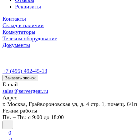
Отзывы
Реквизиты
Контакты
Склад в наличии
Коммутаторы
Телеком оборудование
Документы
+7 (495) 492-45-13
Заказать звонок
E-mail
sales@servergear.ru
Адрес
г. Москва, Грайвороновская ул, д. 4 стр. 1, помещ. 6/1п
Режим работы
Пн. – Пт.: с 9:00 до 18:00
0
0