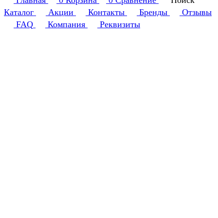
Главная
0
Корзина
0
Сравнение
Поиск
Каталог
Акции
Контакты
Бренды
Отзывы
FAQ
Компания
Реквизиты