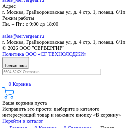
sales@servergear.ru
Адрес
г. Москва, Грайвороновская ул, д. 4 стр. 1, помещ. 6/1п
Режим работы
Пн. – Пт.: с 9:00 до 18:00
sales@servergear.ru
г. Москва, Грайвороновская ул, д. 4 стр. 1, помещ. 6/1п
© 2026 ООО "СЕРВЕРГИР"
Политика ООО «СГ ТЕХНОЛОДЖИ»
Темная тема
0
Корзина
Ваша корзина пуста
Исправить это просто: выберите в каталоге
интересующий товар и нажмите кнопку «В корзину»
Перейти в каталог