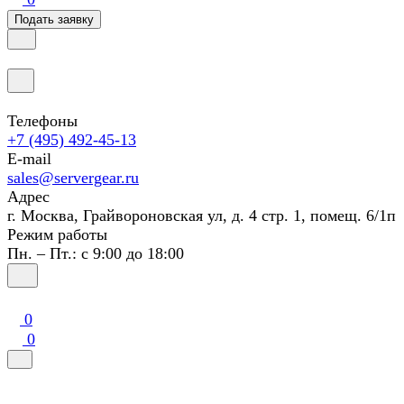
Подать заявку
Телефоны
+7 (495) 492-45-13
E-mail
sales@servergear.ru
Адрес
г. Москва, Грайвороновская ул, д. 4 стр. 1, помещ. 6/1п
Режим работы
Пн. – Пт.: с 9:00 до 18:00
0
0