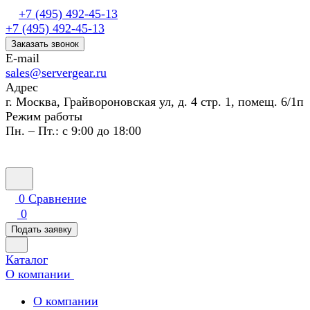
+7 (495) 492-45-13
+7 (495) 492-45-13
Заказать звонок
E-mail
sales@servergear.ru
Адрес
г. Москва, Грайвороновская ул, д. 4 стр. 1, помещ. 6/1п
Режим работы
Пн. – Пт.: с 9:00 до 18:00
0
Сравнение
0
Подать заявку
Каталог
О компании
О компании