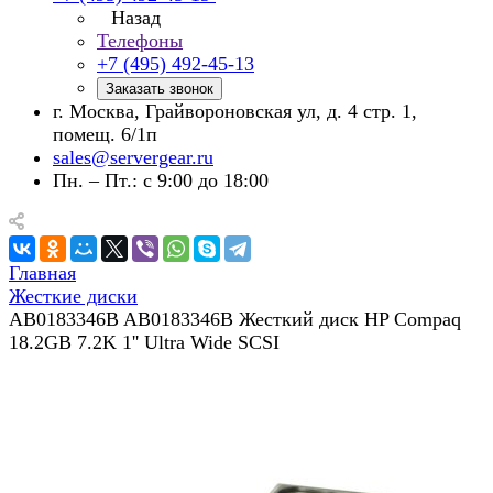
Назад
Телефоны
+7 (495) 492-45-13
Заказать звонок
г. Москва, Грайвороновская ул, д. 4 стр. 1,
помещ. 6/1п
sales@servergear.ru
Пн. – Пт.: с 9:00 до 18:00
Главная
Жесткие диски
AB0183346B AB0183346B Жесткий диск HP Compaq
18.2GB 7.2K 1'' Ultra Wide SCSI