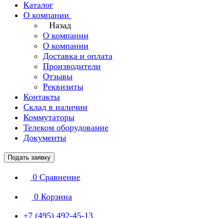
Каталог
О компании
Назад
О компании
О компании
Доставка и оплата
Производители
Отзывы
Реквизиты
Контакты
Склад в наличии
Коммутаторы
Телеком оборудование
Документы
Подать заявку
0
Сравнение
0
Корзина
+7 (495) 492-45-13