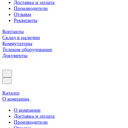
Доставка и оплата
Производители
Отзывы
Реквизиты
Контакты
Склад в наличии
Коммутаторы
Телеком оборудование
Документы
Каталог
О компании
О компании
Доставка и оплата
Производители