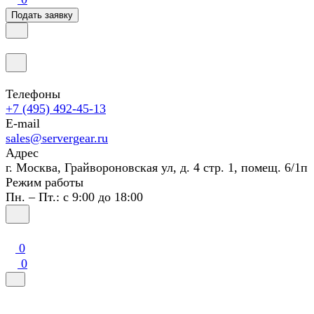
Подать заявку
Телефоны
+7 (495) 492-45-13
E-mail
sales@servergear.ru
Адрес
г. Москва, Грайвороновская ул, д. 4 стр. 1, помещ. 6/1п
Режим работы
Пн. – Пт.: с 9:00 до 18:00
0
0