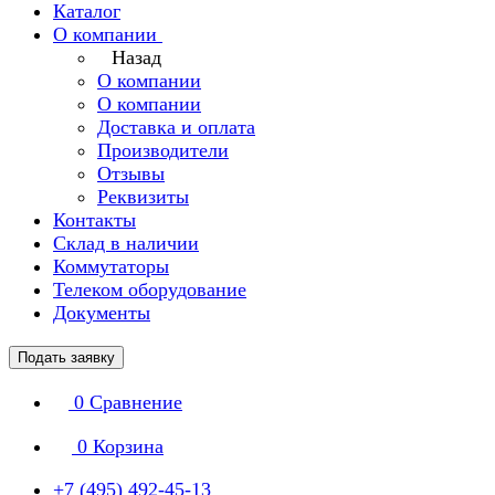
Каталог
О компании
Назад
О компании
О компании
Доставка и оплата
Производители
Отзывы
Реквизиты
Контакты
Склад в наличии
Коммутаторы
Телеком оборудование
Документы
Подать заявку
0
Сравнение
0
Корзина
+7 (495) 492-45-13