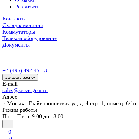
Отзывы
Реквизиты
Контакты
Склад в наличии
Коммутаторы
Телеком оборудование
Документы
+7 (495) 492-45-13
Заказать звонок
E-mail
sales@servergear.ru
Адрес
г. Москва, Грайвороновская ул, д. 4 стр. 1, помещ. 6/1п
Режим работы
Пн. – Пт.: с 9:00 до 18:00
0
0