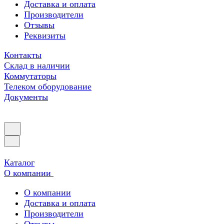
Доставка и оплата
Производители
Отзывы
Реквизиты
Контакты
Склад в наличии
Коммутаторы
Телеком оборудование
Документы
Каталог
О компании
О компании
Доставка и оплата
Производители