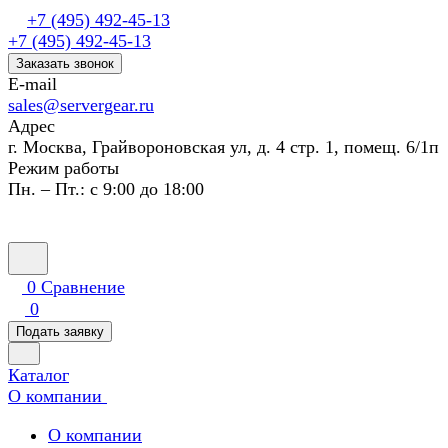
+7 (495) 492-45-13
+7 (495) 492-45-13
Заказать звонок
E-mail
sales@servergear.ru
Адрес
г. Москва, Грайвороновская ул, д. 4 стр. 1, помещ. 6/1п
Режим работы
Пн. – Пт.: с 9:00 до 18:00
0
Сравнение
0
Подать заявку
Каталог
О компании
О компании