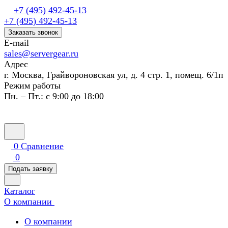
+7 (495) 492-45-13
+7 (495) 492-45-13
Заказать звонок
E-mail
sales@servergear.ru
Адрес
г. Москва, Грайвороновская ул, д. 4 стр. 1, помещ. 6/1п
Режим работы
Пн. – Пт.: с 9:00 до 18:00
0
Сравнение
0
Подать заявку
Каталог
О компании
О компании