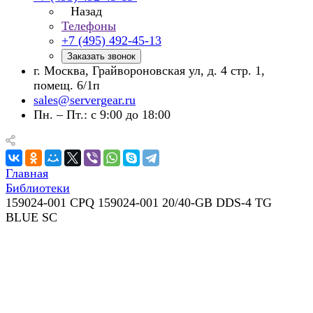
Назад
Телефоны
+7 (495) 492-45-13
Заказать звонок
г. Москва, Грайвороновская ул, д. 4 стр. 1,
помещ. 6/1п
sales@servergear.ru
Пн. – Пт.: с 9:00 до 18:00
Главная
Библиотеки
159024-001 CPQ 159024-001 20/40-GB DDS-4 TG
BLUE SC