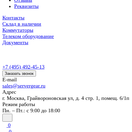
Отзывы
Реквизиты
Контакты
Склад в наличии
Коммутаторы
Телеком оборудование
Документы
+7 (495) 492-45-13
Заказать звонок
E-mail
sales@servergear.ru
Адрес
г. Москва, Грайвороновская ул, д. 4 стр. 1, помещ. 6/1п
Режим работы
Пн. – Пт.: с 9:00 до 18:00
0
0