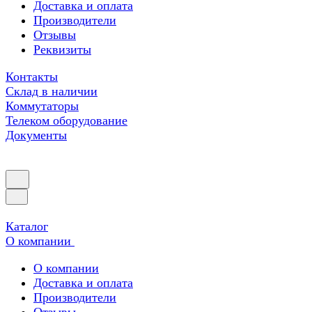
Доставка и оплата
Производители
Отзывы
Реквизиты
Контакты
Склад в наличии
Коммутаторы
Телеком оборудование
Документы
Каталог
О компании
О компании
Доставка и оплата
Производители