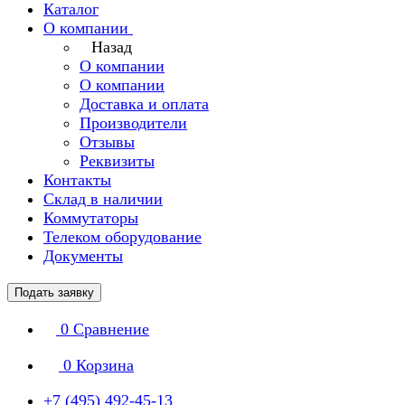
Каталог
О компании
Назад
О компании
О компании
Доставка и оплата
Производители
Отзывы
Реквизиты
Контакты
Склад в наличии
Коммутаторы
Телеком оборудование
Документы
Подать заявку
0
Сравнение
0
Корзина
+7 (495) 492-45-13