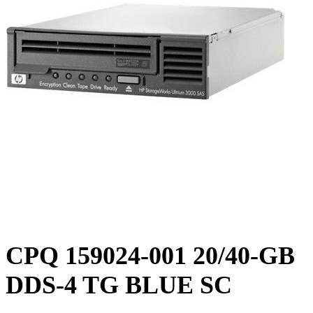
CPQ 159024-001 20/40-GB
DDS-4 TG BLUE SC