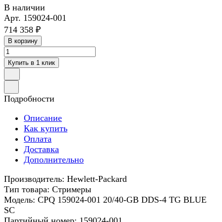
В наличии
Арт.
159024-001
714 358 ₽
В корзину
Купить в 1 клик
Подробности
Описание
Как купить
Оплата
Доставка
Дополнительно
Производитель: Hewlett-Packard
Тип товара: Стримеры
Модель: CPQ 159024-001 20/40-GB DDS-4 TG BLUE
SC
Партийный номер: 159024-001