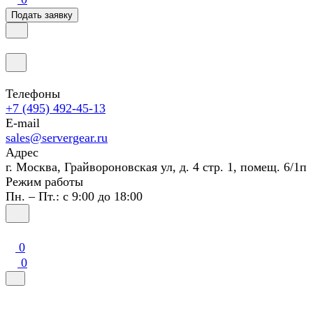
Подать заявку
Телефоны
+7 (495) 492-45-13
E-mail
sales@servergear.ru
Адрес
г. Москва, Грайвороновская ул, д. 4 стр. 1, помещ. 6/1п
Режим работы
Пн. – Пт.: с 9:00 до 18:00
0
0