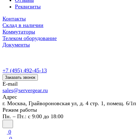
Отзывы
Реквизиты
Контакты
Склад в наличии
Коммутаторы
Телеком оборудование
Документы
+7 (495) 492-45-13
Заказать звонок
E-mail
sales@servergear.ru
Адрес
г. Москва, Грайвороновская ул, д. 4 стр. 1, помещ. 6/1п
Режим работы
Пн. – Пт.: с 9:00 до 18:00
0
0