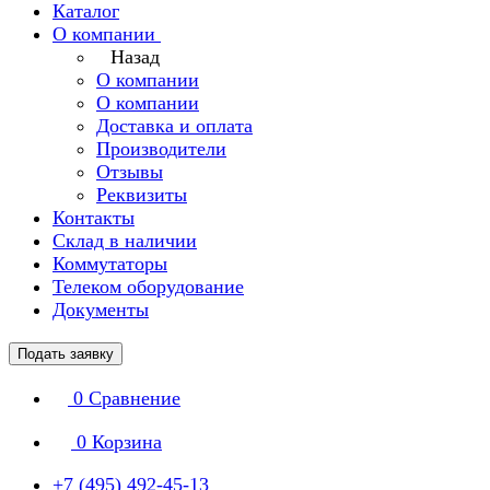
Каталог
О компании
Назад
О компании
О компании
Доставка и оплата
Производители
Отзывы
Реквизиты
Контакты
Склад в наличии
Коммутаторы
Телеком оборудование
Документы
Подать заявку
0
Сравнение
0
Корзина
+7 (495) 492-45-13