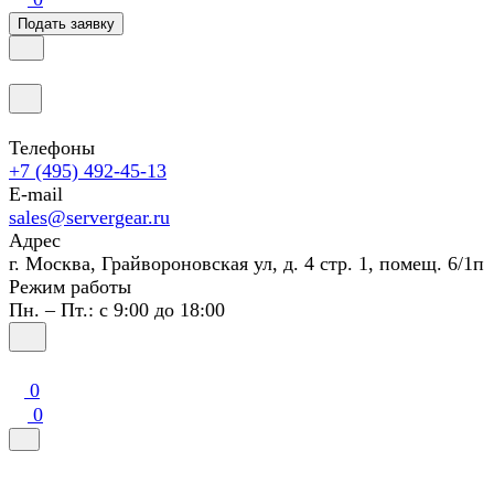
Подать заявку
Телефоны
+7 (495) 492-45-13
E-mail
sales@servergear.ru
Адрес
г. Москва, Грайвороновская ул, д. 4 стр. 1, помещ. 6/1п
Режим работы
Пн. – Пт.: с 9:00 до 18:00
0
0