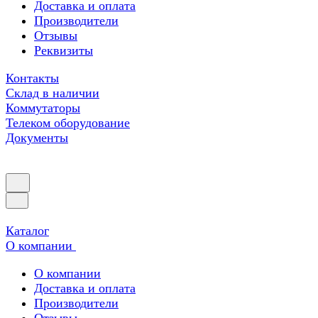
Доставка и оплата
Производители
Отзывы
Реквизиты
Контакты
Склад в наличии
Коммутаторы
Телеком оборудование
Документы
Каталог
О компании
О компании
Доставка и оплата
Производители