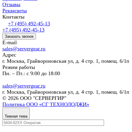
Отзывы
Реквизиты
Контакты
+7 (495) 492-45-13
+7 (495) 492-45-13
Заказать звонок
E-mail
sales@servergear.ru
Адрес
г. Москва, Грайвороновская ул, д. 4 стр. 1, помещ. 6/1п
Режим работы
Пн. – Пт.: с 9:00 до 18:00
sales@servergear.ru
г. Москва, Грайвороновская ул, д. 4 стр. 1, помещ. 6/1п
© 2026 ООО "СЕРВЕРГИР"
Политика ООО «СГ ТЕХНОЛОДЖИ»
Темная тема