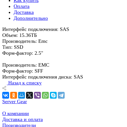
Как купить
Оплата
Доставка
Дополнительно
Интерфейс подключения: SAS
Объем: 15.36ТБ
Производитель: Emc
Тип: SSD
Форм-фактор: 2.5"
Производитель: EMC
Форм-фактор: SFF
Интерфейс подключения диска: SAS
Назад к списку
Server Gear
О компании
Доставка и оплата
Производители