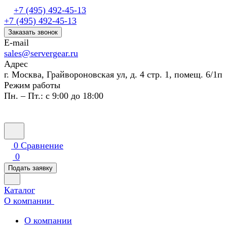
+7 (495) 492-45-13
+7 (495) 492-45-13
Заказать звонок
E-mail
sales@servergear.ru
Адрес
г. Москва, Грайвороновская ул, д. 4 стр. 1, помещ. 6/1п
Режим работы
Пн. – Пт.: с 9:00 до 18:00
0
Сравнение
0
Подать заявку
Каталог
О компании
О компании