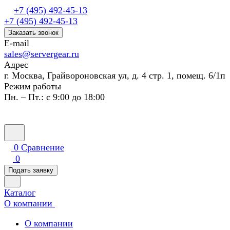
+7 (495) 492-45-13
+7 (495) 492-45-13
Заказать звонок
E-mail
sales@servergear.ru
Адрес
г. Москва, Грайвороновская ул, д. 4 стр. 1, помещ. 6/1п
Режим работы
Пн. – Пт.: с 9:00 до 18:00
0
Сравнение
0
Подать заявку
Каталог
О компании
О компании