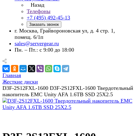
Назад
Телефоны
+7 (495) 492-45-13
Заказать звонок
г. Москва, Грайвороновская ул, д. 4 стр. 1,
помещ. 6/1п
sales@servergear.ru
Пн. – Пт.: с 9:00 до 18:00
Главная
Жесткие диски
D3F-2S12FXL-1600 D3F-2S12FXL-1600 Твердотельный
накопитель EMC Unity AFA 1.6TB SSD 25X2.5