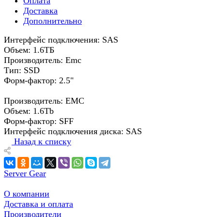
Оплата
Доставка
Дополнительно
Интерфейс подключения: SAS
Объем: 1.6ТБ
Производитель: Emc
Тип: SSD
Форм-фактор: 2.5"
Производитель: EMC
Объем: 1.6Tb
Форм-фактор: SFF
Интерфейс подключения диска: SAS
Назад к списку
Server Gear
О компании
Доставка и оплата
Производители