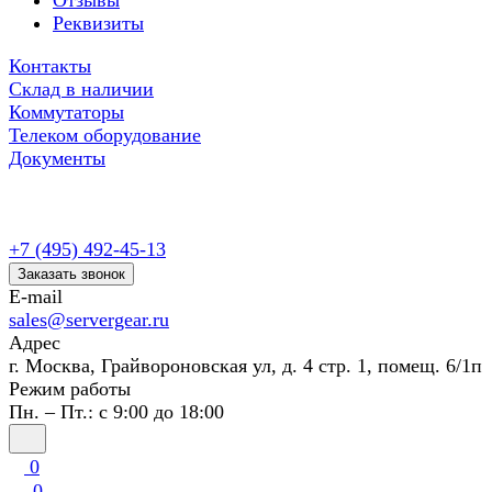
Отзывы
Реквизиты
Контакты
Склад в наличии
Коммутаторы
Телеком оборудование
Документы
+7 (495) 492-45-13
Заказать звонок
E-mail
sales@servergear.ru
Адрес
г. Москва, Грайвороновская ул, д. 4 стр. 1, помещ. 6/1п
Режим работы
Пн. – Пт.: с 9:00 до 18:00
0
0