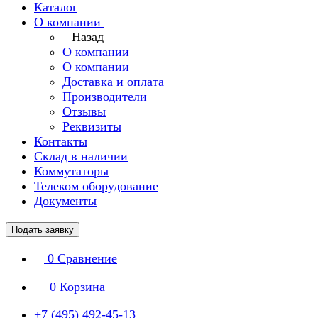
Каталог
О компании
Назад
О компании
О компании
Доставка и оплата
Производители
Отзывы
Реквизиты
Контакты
Склад в наличии
Коммутаторы
Телеком оборудование
Документы
Подать заявку
0
Сравнение
0
Корзина
+7 (495) 492-45-13