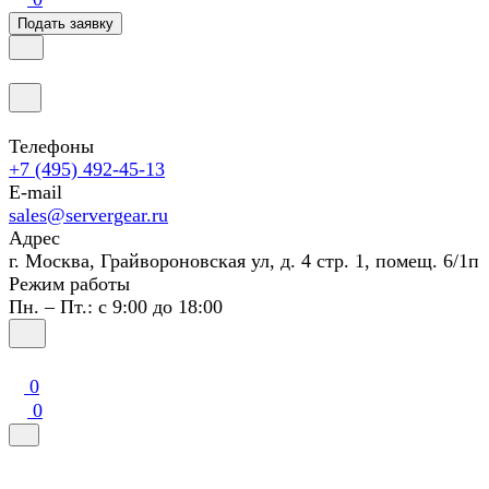
Подать заявку
Телефоны
+7 (495) 492-45-13
E-mail
sales@servergear.ru
Адрес
г. Москва, Грайвороновская ул, д. 4 стр. 1, помещ. 6/1п
Режим работы
Пн. – Пт.: с 9:00 до 18:00
0
0