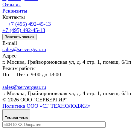
Отзывы
Реквизиты
Контакты
+7 (495) 492-45-13
+7 (495) 492-45-13
Заказать звонок
E-mail
sales@servergear.ru
Адрес
г. Москва, Грайвороновская ул, д. 4 стр. 1, помещ. 6/1п
Режим работы
Пн. – Пт.: с 9:00 до 18:00
sales@servergear.ru
г. Москва, Грайвороновская ул, д. 4 стр. 1, помещ. 6/1п
© 2026 ООО "СЕРВЕРГИР"
Политика ООО «СГ ТЕХНОЛОДЖИ»
Темная тема