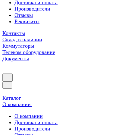
Доставка и оплата
Производители
Отзывы
Реквизиты
Контакты
Склад в наличии
Коммутаторы
Телеком оборудование
Документы
Каталог
О компании
О компании
Доставка и оплата
Производители