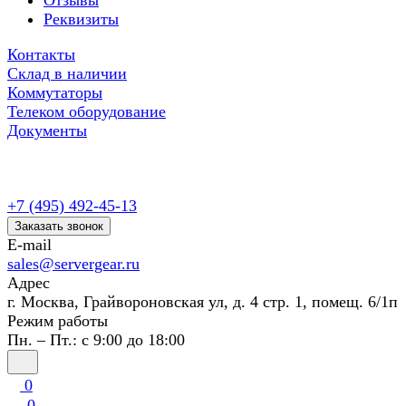
Отзывы
Реквизиты
Контакты
Склад в наличии
Коммутаторы
Телеком оборудование
Документы
+7 (495) 492-45-13
Заказать звонок
E-mail
sales@servergear.ru
Адрес
г. Москва, Грайвороновская ул, д. 4 стр. 1, помещ. 6/1п
Режим работы
Пн. – Пт.: с 9:00 до 18:00
0
0