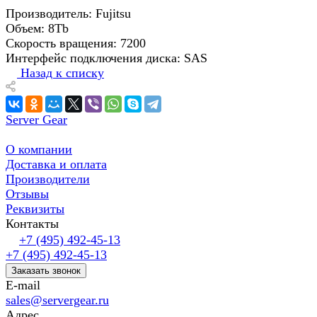
Производитель: Fujitsu
Объем: 8Tb
Скорость вращения: 7200
Интерфейс подключения диска: SAS
Назад к списку
Server Gear
О компании
Доставка и оплата
Производители
Отзывы
Реквизиты
Контакты
+7 (495) 492-45-13
+7 (495) 492-45-13
Заказать звонок
E-mail
sales@servergear.ru
Адрес