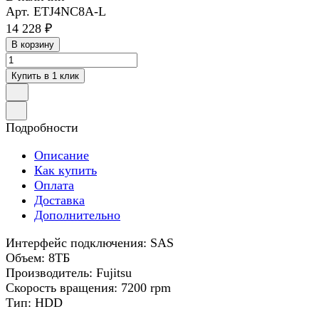
Арт.
ETJ4NC8A-L
14 228 ₽
В корзину
Купить в 1 клик
Подробности
Описание
Как купить
Оплата
Доставка
Дополнительно
Интерфейс подключения: SAS
Объем: 8ТБ
Производитель: Fujitsu
Скорость вращения: 7200 rpm
Тип: HDD