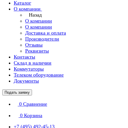
Каталог
О компании
Назад
О компании
О компании
Доставка и оплата
Производители
Отзывы
Реквизиты
Контакты
Склад в наличии
Коммутаторы
Телеком оборудование
Документы
Подать заявку
0
Сравнение
0
Корзина
+7 (495) 492-45-13