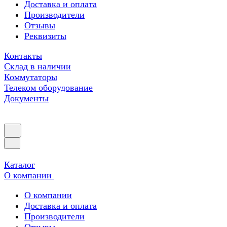
Доставка и оплата
Производители
Отзывы
Реквизиты
Контакты
Склад в наличии
Коммутаторы
Телеком оборудование
Документы
Каталог
О компании
О компании
Доставка и оплата
Производители