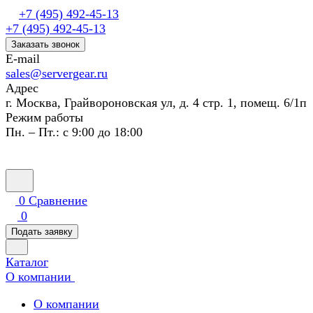
+7 (495) 492-45-13
+7 (495) 492-45-13
Заказать звонок
E-mail
sales@servergear.ru
Адрес
г. Москва, Грайвороновская ул, д. 4 стр. 1, помещ. 6/1п
Режим работы
Пн. – Пт.: с 9:00 до 18:00
0
Сравнение
0
Подать заявку
Каталог
О компании
О компании