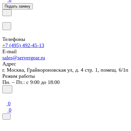
Подать заявку
Телефоны
+7 (495) 492-45-13
E-mail
sales@servergear.ru
Адрес
г. Москва, Грайвороновская ул, д. 4 стр. 1, помещ. 6/1п
Режим работы
Пн. – Пт.: с 9:00 до 18:00
0
0