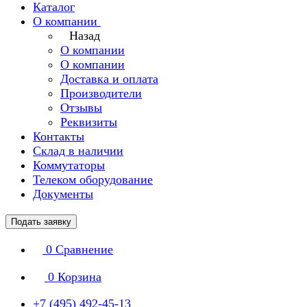
Каталог
О компании
Назад
О компании
О компании
Доставка и оплата
Производители
Отзывы
Реквизиты
Контакты
Склад в наличии
Коммутаторы
Телеком оборудование
Документы
Подать заявку
0
Сравнение
0
Корзина
+7 (495) 492-45-13