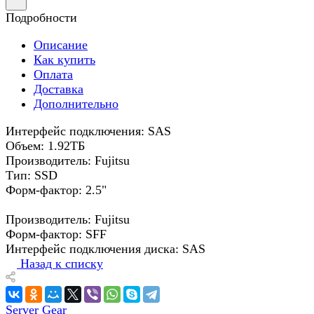
Подробности
Описание
Как купить
Оплата
Доставка
Дополнительно
Интерфейс подключения: SAS
Объем: 1.92ТБ
Производитель: Fujitsu
Тип: SSD
Форм-фактор: 2.5"
Производитель: Fujitsu
Форм-фактор: SFF
Интерфейс подключения диска: SAS
Назад к списку
Server Gear