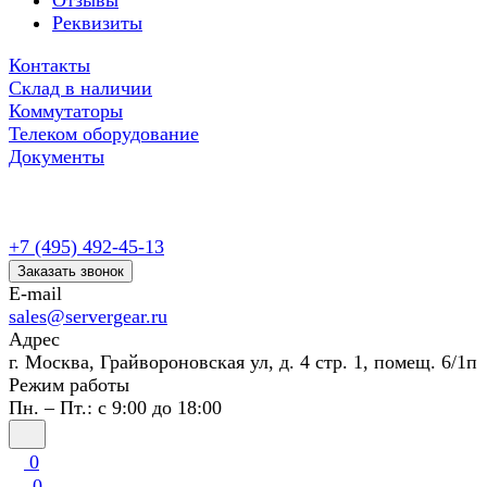
Отзывы
Реквизиты
Контакты
Склад в наличии
Коммутаторы
Телеком оборудование
Документы
+7 (495) 492-45-13
Заказать звонок
E-mail
sales@servergear.ru
Адрес
г. Москва, Грайвороновская ул, д. 4 стр. 1, помещ. 6/1п
Режим работы
Пн. – Пт.: с 9:00 до 18:00
0
0