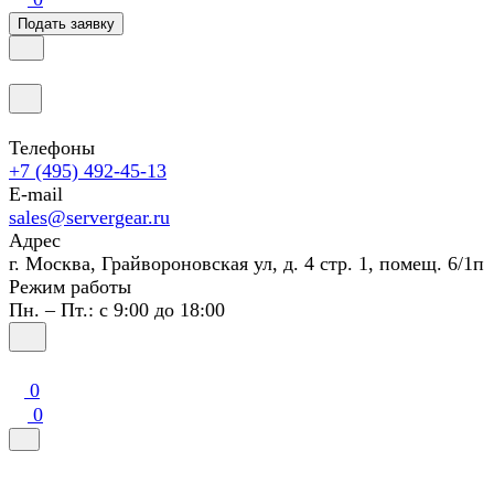
Подать заявку
Телефоны
+7 (495) 492-45-13
E-mail
sales@servergear.ru
Адрес
г. Москва, Грайвороновская ул, д. 4 стр. 1, помещ. 6/1п
Режим работы
Пн. – Пт.: с 9:00 до 18:00
0
0