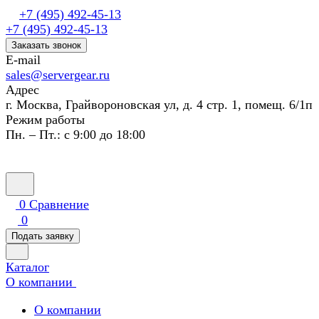
+7 (495) 492-45-13
+7 (495) 492-45-13
Заказать звонок
E-mail
sales@servergear.ru
Адрес
г. Москва, Грайвороновская ул, д. 4 стр. 1, помещ. 6/1п
Режим работы
Пн. – Пт.: с 9:00 до 18:00
0
Сравнение
0
Подать заявку
Каталог
О компании
О компании