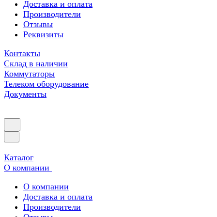
Доставка и оплата
Производители
Отзывы
Реквизиты
Контакты
Склад в наличии
Коммутаторы
Телеком оборудование
Документы
Каталог
О компании
О компании
Доставка и оплата
Производители