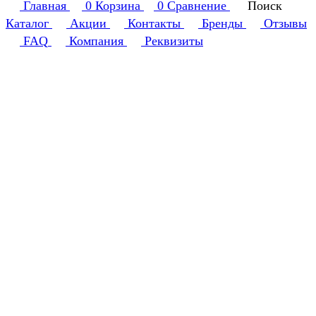
Главная
0
Корзина
0
Сравнение
Поиск
Каталог
Акции
Контакты
Бренды
Отзывы
FAQ
Компания
Реквизиты