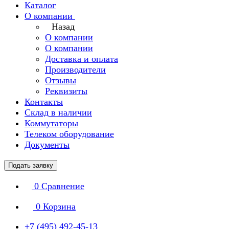
Каталог
О компании
Назад
О компании
О компании
Доставка и оплата
Производители
Отзывы
Реквизиты
Контакты
Склад в наличии
Коммутаторы
Телеком оборудование
Документы
Подать заявку
0
Сравнение
0
Корзина
+7 (495) 492-45-13