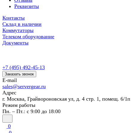
Отзывы
Реквизиты
Контакты
Склад в наличии
Коммутаторы
Телеком оборудование
Документы
+7 (495) 492-45-13
Заказать звонок
E-mail
sales@servergear.ru
Адрес
г. Москва, Грайвороновская ул, д. 4 стр. 1, помещ. 6/1п
Режим работы
Пн. – Пт.: с 9:00 до 18:00
0
0