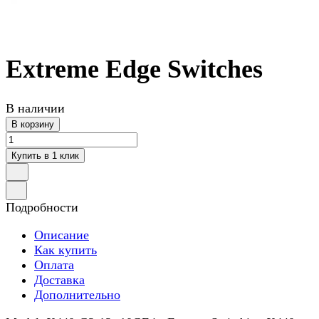
Extreme Edge Switches
В наличии
В корзину
Купить в 1 клик
Подробности
Описание
Как купить
Оплата
Доставка
Дополнительно