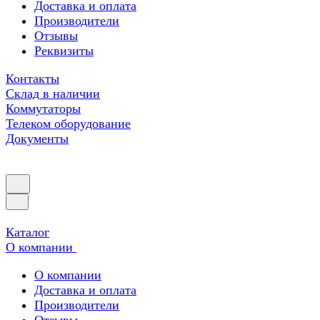
Доставка и оплата
Производители
Отзывы
Реквизиты
Контакты
Склад в наличии
Коммутаторы
Телеком оборудование
Документы
Каталог
О компании
О компании
Доставка и оплата
Производители