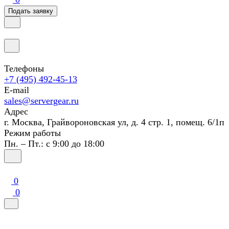
Подать заявку
Телефоны
+7 (495) 492-45-13
E-mail
sales@servergear.ru
Адрес
г. Москва, Грайвороновская ул, д. 4 стр. 1, помещ. 6/1п
Режим работы
Пн. – Пт.: с 9:00 до 18:00
0
0