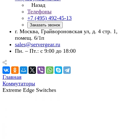
Назад
Телефоны
+7 (495) 492-45-13
Заказать звонок
г. Москва, Грайвороновская ул, д. 4 стр. 1,
помещ. 6/1п
sales@servergear.ru
Пн. – Пт.: с 9:00 до 18:00
Главная
Коммутаторы
Extreme Edge Switches