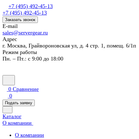
+7 (495) 492-45-13
+7 (495) 492-45-13
Заказать звонок
E-mail
sales@servergear.ru
Адрес
г. Москва, Грайвороновская ул, д. 4 стр. 1, помещ. 6/1п
Режим работы
Пн. – Пт.: с 9:00 до 18:00
0
Сравнение
0
Подать заявку
Каталог
О компании
О компании