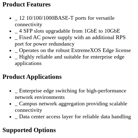
Product Features
_ 12 10/100/1000BASE-T ports for versatile
connectivity
_ 4 SFP slots upgradable from 1GbE to 10GbE
_ Fixed AC power supply with an additional RPS
port for power redundancy
_ Operates on the robust ExtremeXOS Edge license
_ Highly reliable and suitable for enterprise edge
applications
Product Applications
_ Enterprise edge switching for high-performance
network environments
_ Campus network aggregation providing scalable
connectivity
_ Data center access layer for reliable data handling
Supported Options