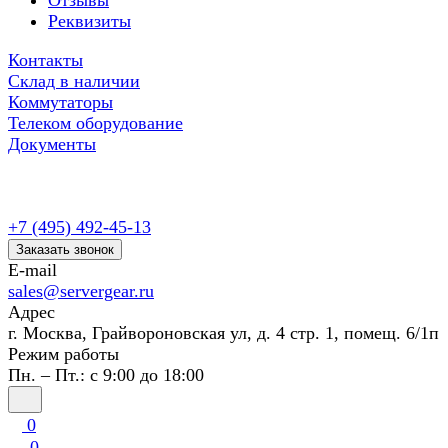
Отзывы
Реквизиты
Контакты
Склад в наличии
Коммутаторы
Телеком оборудование
Документы
+7 (495) 492-45-13
Заказать звонок
E-mail
sales@servergear.ru
Адрес
г. Москва, Грайвороновская ул, д. 4 стр. 1, помещ. 6/1п
Режим работы
Пн. – Пт.: с 9:00 до 18:00
0
0