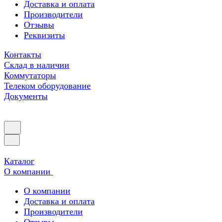
Доставка и оплата
Производители
Отзывы
Реквизиты
Контакты
Склад в наличии
Коммутаторы
Телеком оборудование
Документы
Каталог
О компании
О компании
Доставка и оплата
Производители