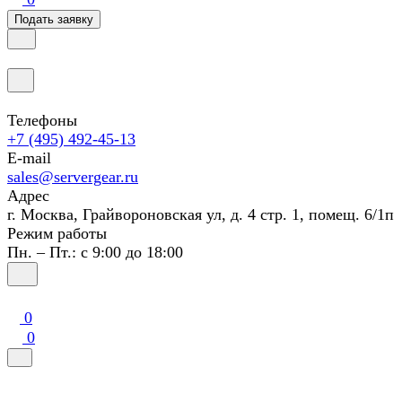
Подать заявку
Телефоны
+7 (495) 492-45-13
E-mail
sales@servergear.ru
Адрес
г. Москва, Грайвороновская ул, д. 4 стр. 1, помещ. 6/1п
Режим работы
Пн. – Пт.: с 9:00 до 18:00
0
0