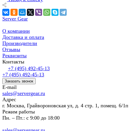
Server Gear
О компании
Доставка и оплата
Производители
Отзывы
Реквизиты
Контакты
+7 (495) 492-45-13
+7 (495) 492-45-13
Заказать звонок
E-mail
sales@servergear.ru
Адрес
г. Москва, Грайвороновская ул, д. 4 стр. 1, помещ. 6/1п
Режим работы
Пн. – Пт.: с 9:00 до 18:00
sales@servergear.ru