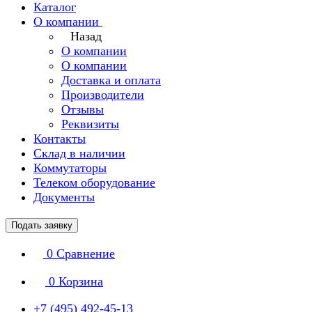
Каталог
О компании
Назад
О компании
О компании
Доставка и оплата
Производители
Отзывы
Реквизиты
Контакты
Склад в наличии
Коммутаторы
Телеком оборудование
Документы
Подать заявку
0
Сравнение
0
Корзина
+7 (495) 492-45-13