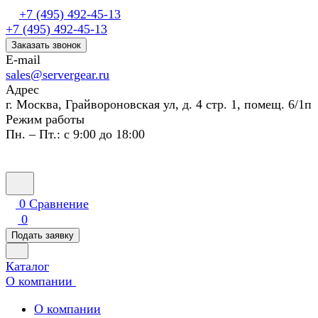
+7 (495) 492-45-13
+7 (495) 492-45-13
Заказать звонок
E-mail
sales@servergear.ru
Адрес
г. Москва, Грайвороновская ул, д. 4 стр. 1, помещ. 6/1п
Режим работы
Пн. – Пт.: с 9:00 до 18:00
0
Сравнение
0
Подать заявку
Каталог
О компании
О компании