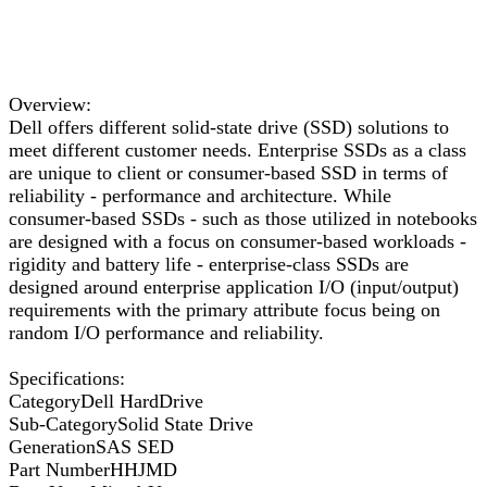
Overview:
Dell offers different solid-state drive (SSD) solutions to
meet different customer needs. Enterprise SSDs as a class
are unique to client or consumer-based SSD in terms of
reliability - performance and architecture. While
consumer-based SSDs - such as those utilized in notebooks
are designed with a focus on consumer-based workloads -
rigidity and battery life - enterprise-class SSDs are
designed around enterprise application I/O (input/output)
requirements with the primary attribute focus being on
random I/O performance and reliability.
Specifications:
CategoryDell HardDrive
Sub-CategorySolid State Drive
GenerationSAS SED
Part NumberHHJMD