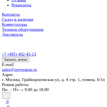
Отзывы
Реквизиты
Контакты
Склад в наличии
Коммутаторы
Телеком оборудование
Документы
+7 (495) 492-45-13
Заказать звонок
E-mail
sales@servergear.ru
Адрес
г. Москва, Грайвороновская ул, д. 4 стр. 1, помещ. 6/1п
Режим работы
Пн. – Пт.: с 9:00 до 18:00
0
0