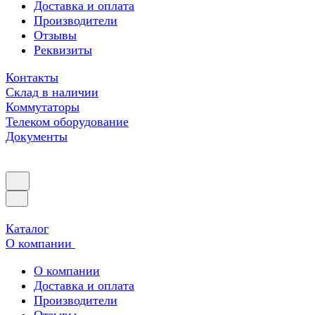
Доставка и оплата
Производители
Отзывы
Реквизиты
Контакты
Склад в наличии
Коммутаторы
Телеком оборудование
Документы
Каталог
О компании
О компании
Доставка и оплата
Производители