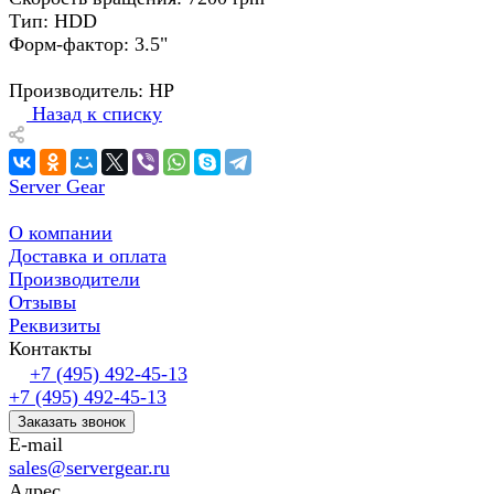
Тип: HDD
Форм-фактор: 3.5"
Производитель: HP
Назад к списку
Server Gear
О компании
Доставка и оплата
Производители
Отзывы
Реквизиты
Контакты
+7 (495) 492-45-13
+7 (495) 492-45-13
Заказать звонок
E-mail
sales@servergear.ru
Адрес