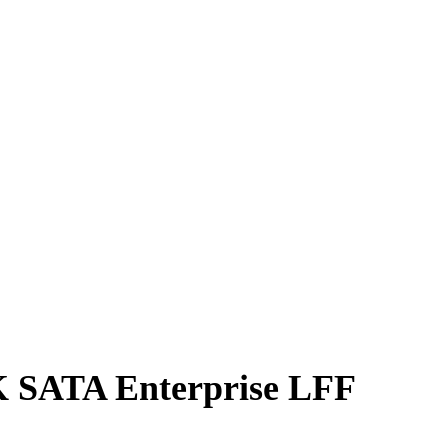
 SATA Enterprise LFF