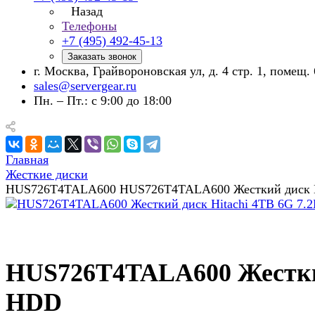
Назад
Телефоны
+7 (495) 492-45-13
Заказать звонок
г. Москва, Грайвороновская ул, д. 4 стр. 1, помещ. 
sales@servergear.ru
Пн. – Пт.: с 9:00 до 18:00
Главная
Жесткие диски
HUS726T4TALA600 HUS726T4TALA600 Жесткий диск Hit
HUS726T4TALA600 Жесткий 
HDD