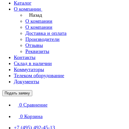
Каталог
О компании
Назад
О компании
О компании
Доставка и оплата
Производители
Отзывы
Реквизиты
Контакты
Склад в наличии
Коммутаторы
Телеком оборудование
Документы
Подать заявку
0
Сравнение
0
Корзина
+7 (495) 492-45-13