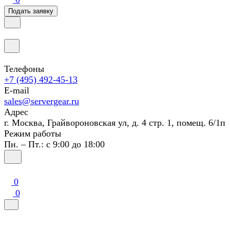
Подать заявку
Телефоны
+7 (495) 492-45-13
E-mail
sales@servergear.ru
Адрес
г. Москва, Грайвороновская ул, д. 4 стр. 1, помещ. 6/1п
Режим работы
Пн. – Пт.: с 9:00 до 18:00
0
0