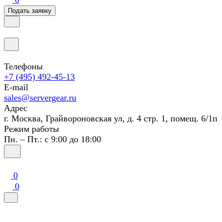
Подать заявку
Телефоны
+7 (495) 492-45-13
E-mail
sales@servergear.ru
Адрес
г. Москва, Грайвороновская ул, д. 4 стр. 1, помещ. 6/1п
Режим работы
Пн. – Пт.: с 9:00 до 18:00
0
0