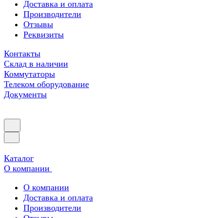
Доставка и оплата
Производители
Отзывы
Реквизиты
Контакты
Склад в наличии
Коммутаторы
Телеком оборудование
Документы
Каталог
О компании
О компании
Доставка и оплата
Производители