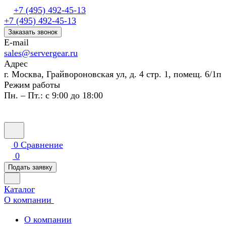
+7 (495) 492-45-13
+7 (495) 492-45-13
Заказать звонок
E-mail
sales@servergear.ru
Адрес
г. Москва, Грайвороновская ул, д. 4 стр. 1, помещ. 6/1п
Режим работы
Пн. – Пт.: с 9:00 до 18:00
0
Сравнение
0
Подать заявку
Каталог
О компании
О компании