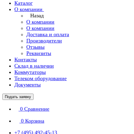
Каталог
О компании
Назад
О компании
О компании
Доставка и оплата
Производители
Отзывы
Реквизиты
Контакты
Склад в наличии
Коммутаторы
Телеком оборудование
Документы
Подать заявку
0
Сравнение
0
Корзина
+7 (495) 492-45-13