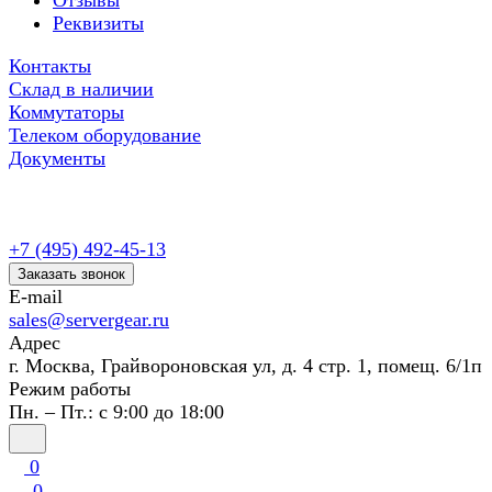
Отзывы
Реквизиты
Контакты
Склад в наличии
Коммутаторы
Телеком оборудование
Документы
+7 (495) 492-45-13
Заказать звонок
E-mail
sales@servergear.ru
Адрес
г. Москва, Грайвороновская ул, д. 4 стр. 1, помещ. 6/1п
Режим работы
Пн. – Пт.: с 9:00 до 18:00
0
0