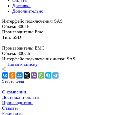
Оплата
Доставка
Дополнительно
Интерфейс подключения: SAS
Объем: 800ГБ
Производитель: Emc
Тип: SSD
Производитель: EMC
Объем: 800Gb
Интерфейс подключения диска: SAS
Назад к списку
Server Gear
О компании
Доставка и оплата
Производители
Отзывы
Реквизиты