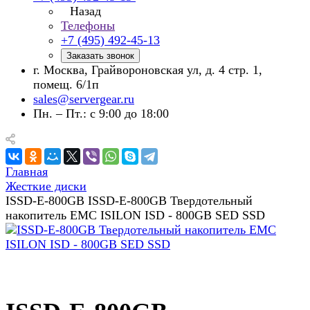
Назад
Телефоны
+7 (495) 492-45-13
Заказать звонок
г. Москва, Грайвороновская ул, д. 4 стр. 1,
помещ. 6/1п
sales@servergear.ru
Пн. – Пт.: с 9:00 до 18:00
Главная
Жесткие диски
ISSD-E-800GB ISSD-E-800GB Твердотельный
накопитель EMC ISILON ISD - 800GB SED SSD