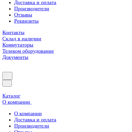
Доставка и оплата
Производители
Отзывы
Реквизиты
Контакты
Склад в наличии
Коммутаторы
Телеком оборудование
Документы
Каталог
О компании
О компании
Доставка и оплата
Производители