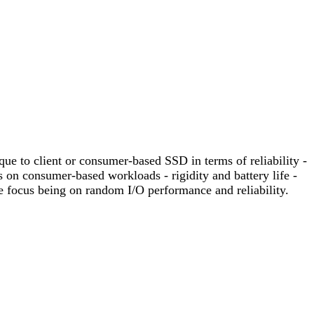
ique to client or consumer-based SSD in terms of reliability -
 on consumer-based workloads - rigidity and battery life -
te focus being on random I/O performance and reliability.