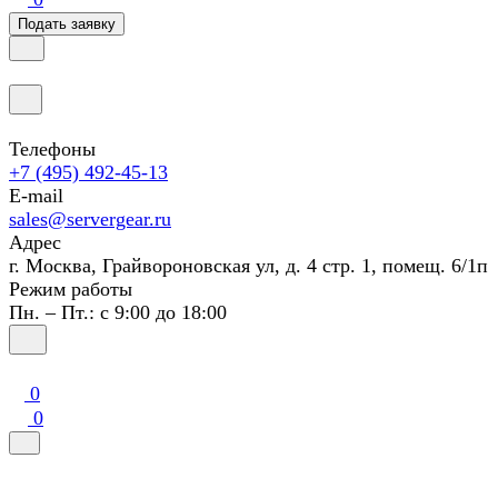
Подать заявку
Телефоны
+7 (495) 492-45-13
E-mail
sales@servergear.ru
Адрес
г. Москва, Грайвороновская ул, д. 4 стр. 1, помещ. 6/1п
Режим работы
Пн. – Пт.: с 9:00 до 18:00
0
0