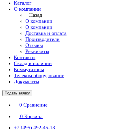
Каталог
О компании
Назад
О компании
О компании
Доставка и оплата
Производители
Отзывы
Реквизиты
Контакты
Склад в наличии
Коммутаторы
Телеком оборудование
Документы
Подать заявку
0
Сравнение
0
Корзина
+7 (495) 492-45-13