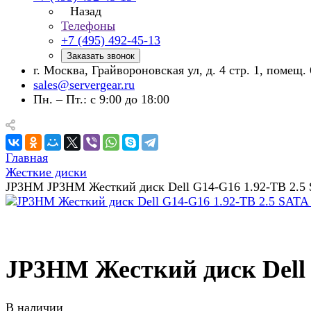
Назад
Телефоны
+7 (495) 492-45-13
Заказать звонок
г. Москва, Грайвороновская ул, д. 4 стр. 1, помещ. 
sales@servergear.ru
Пн. – Пт.: с 9:00 до 18:00
Главная
Жесткие диски
JP3HM JP3HM Жесткий диск Dell G14-G16 1.92-TB 2
JP3HM Жесткий диск Dell
В наличии