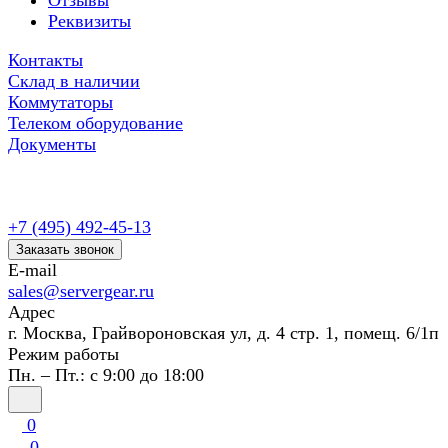
Отзывы
Реквизиты
Контакты
Склад в наличии
Коммутаторы
Телеком оборудование
Документы
+7 (495) 492-45-13
Заказать звонок
E-mail
sales@servergear.ru
Адрес
г. Москва, Грайвороновская ул, д. 4 стр. 1, помещ. 6/1п
Режим работы
Пн. – Пт.: с 9:00 до 18:00
0
0