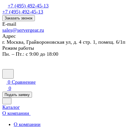
+7 (495) 492-45-13
+7 (495) 492-45-13
Заказать звонок
E-mail
sales@servergear.ru
Адрес
г. Москва, Грайвороновская ул, д. 4 стр. 1, помещ. 6/1п
Режим работы
Пн. – Пт.: с 9:00 до 18:00
0
Сравнение
0
Подать заявку
Каталог
О компании
О компании