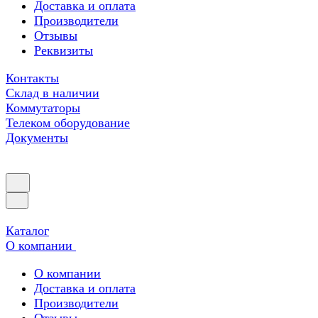
Доставка и оплата
Производители
Отзывы
Реквизиты
Контакты
Склад в наличии
Коммутаторы
Телеком оборудование
Документы
Каталог
О компании
О компании
Доставка и оплата
Производители