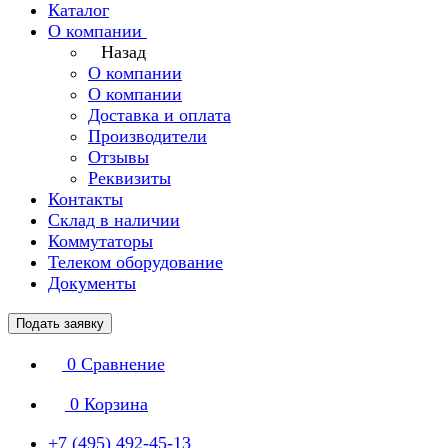
Каталог
О компании
Назад
О компании
О компании
Доставка и оплата
Производители
Отзывы
Реквизиты
Контакты
Склад в наличии
Коммутаторы
Телеком оборудование
Документы
Подать заявку
0
Сравнение
0
Корзина
+7 (495) 492-45-13