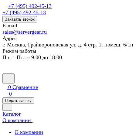
+7 (495) 492-45-13
+7 (495) 492-45-13
Заказать звонок
E-mail
sales@servergear.ru
Адрес
г. Москва, Грайвороновская ул, д. 4 стр. 1, помещ. 6/1п
Режим работы
Пн. – Пт.: с 9:00 до 18:00
0
Сравнение
0
Подать заявку
Каталог
О компании
О компании