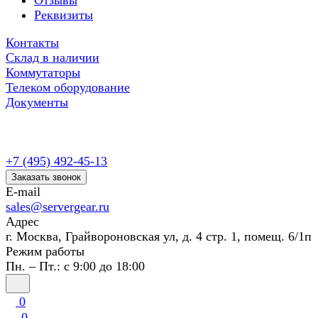
Отзывы
Реквизиты
Контакты
Склад в наличии
Коммутаторы
Телеком оборудование
Документы
+7 (495) 492-45-13
Заказать звонок
E-mail
sales@servergear.ru
Адрес
г. Москва, Грайвороновская ул, д. 4 стр. 1, помещ. 6/1п
Режим работы
Пн. – Пт.: с 9:00 до 18:00
0
0