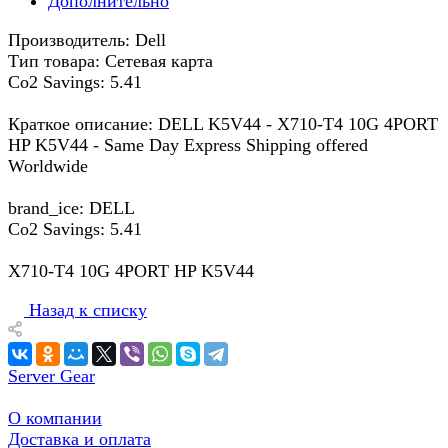
Дополнительно
Производитель: Dell
Тип товара: Сетевая карта
Co2 Savings: 5.41
Краткое описание: DELL K5V44 - X710-T4 10G 4PORT
HP K5V44 - Same Day Express Shipping offered
Worldwide
brand_ice: DELL
Co2 Savings: 5.41
X710-T4 10G 4PORT HP K5V44
Назад к списку
Server Gear
О компании
Доставка и оплата