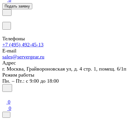
Подать заявку
Телефоны
+7 (495) 492-45-13
E-mail
sales@servergear.ru
Адрес
г. Москва, Грайвороновская ул, д. 4 стр. 1, помещ. 6/1п
Режим работы
Пн. – Пт.: с 9:00 до 18:00
0
0