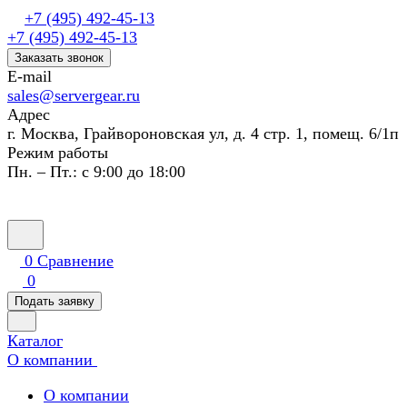
+7 (495) 492-45-13
+7 (495) 492-45-13
Заказать звонок
E-mail
sales@servergear.ru
Адрес
г. Москва, Грайвороновская ул, д. 4 стр. 1, помещ. 6/1п
Режим работы
Пн. – Пт.: с 9:00 до 18:00
0
Сравнение
0
Подать заявку
Каталог
О компании
О компании