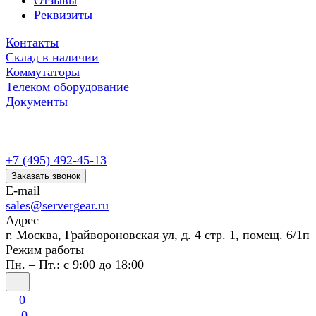
Отзывы
Реквизиты
Контакты
Склад в наличии
Коммутаторы
Телеком оборудование
Документы
+7 (495) 492-45-13
Заказать звонок
E-mail
sales@servergear.ru
Адрес
г. Москва, Грайвороновская ул, д. 4 стр. 1, помещ. 6/1п
Режим работы
Пн. – Пт.: с 9:00 до 18:00
0
0