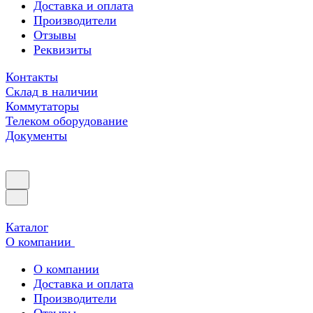
Доставка и оплата
Производители
Отзывы
Реквизиты
Контакты
Склад в наличии
Коммутаторы
Телеком оборудование
Документы
Каталог
О компании
О компании
Доставка и оплата
Производители