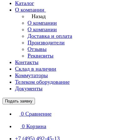
Каталог
О компании
Назад
О компании
О компании
Доставка и оплата
Производители
Отзывы
Реквизиты
Контакты
Склад в наличии
Коммутаторы
Телеком оборудование
Документы
Подать заявку
0
Сравнение
0
Корзина
+7 (495) 492-45-13