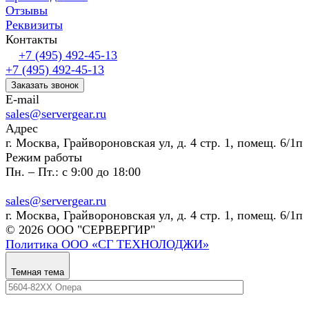
Отзывы
Реквизиты
Контакты
+7 (495) 492-45-13
+7 (495) 492-45-13
Заказать звонок
E-mail
sales@servergear.ru
Адрес
г. Москва, Грайвороновская ул, д. 4 стр. 1, помещ. 6/1п
Режим работы
Пн. – Пт.: с 9:00 до 18:00
sales@servergear.ru
г. Москва, Грайвороновская ул, д. 4 стр. 1, помещ. 6/1п
© 2026 ООО "СЕРВЕРГИР"
Политика ООО «СГ ТЕХНОЛОДЖИ»
Темная тема