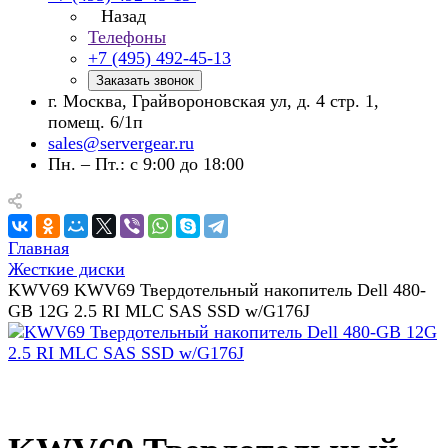
Назад
Телефоны
+7 (495) 492-45-13
Заказать звонок
г. Москва, Грайвороновская ул, д. 4 стр. 1,
помещ. 6/1п
sales@servergear.ru
Пн. – Пт.: с 9:00 до 18:00
Главная
Жесткие диски
KWV69 KWV69 Твердотельный накопитель Dell 480-
GB 12G 2.5 RI MLC SAS SSD w/G176J