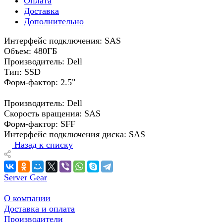
Оплата
Доставка
Дополнительно
Интерфейс подключения: SAS
Объем: 480ГБ
Производитель: Dell
Тип: SSD
Форм-фактор: 2.5"
Производитель: Dell
Скорость вращения: SAS
Форм-фактор: SFF
Интерфейс подключения диска: SAS
Назад к списку
Server Gear
О компании
Доставка и оплата
Производители