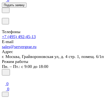
Подать заявку
Телефоны
+7 (495) 492-45-13
E-mail
sales@servergear.ru
Адрес
г. Москва, Грайвороновская ул, д. 4 стр. 1, помещ. 6/1п
Режим работы
Пн. – Пт.: с 9:00 до 18:00
0
0