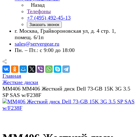
Назад
Телефоны
+7 (495) 492-45-13
Заказать звонок
г. Москва, Грайвороновская ул, д. 4 стр. 1,
помещ. 6/1п
sales@servergear.ru
Пн. – Пт.: с 9:00 до 18:00
Главная
Жесткие диски
MM406 MM406 Жесткий диск Dell 73-GB 15K 3G 3.5
SP SAS w/F238F