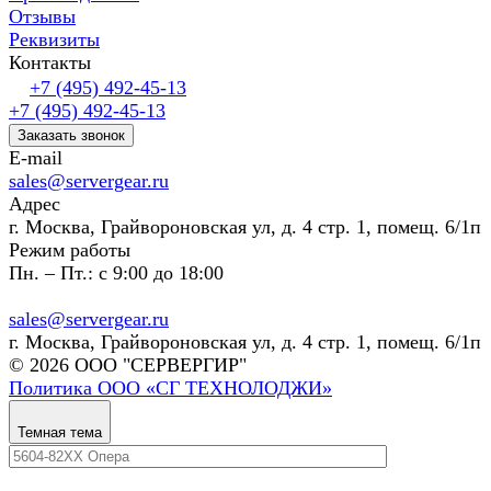
Отзывы
Реквизиты
Контакты
+7 (495) 492-45-13
+7 (495) 492-45-13
Заказать звонок
E-mail
sales@servergear.ru
Адрес
г. Москва, Грайвороновская ул, д. 4 стр. 1, помещ. 6/1п
Режим работы
Пн. – Пт.: с 9:00 до 18:00
sales@servergear.ru
г. Москва, Грайвороновская ул, д. 4 стр. 1, помещ. 6/1п
© 2026 ООО "СЕРВЕРГИР"
Политика ООО «СГ ТЕХНОЛОДЖИ»
Темная тема