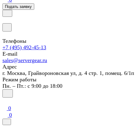
Подать заявку
Телефоны
+7 (495) 492-45-13
E-mail
sales@servergear.ru
Адрес
г. Москва, Грайвороновская ул, д. 4 стр. 1, помещ. 6/1п
Режим работы
Пн. – Пт.: с 9:00 до 18:00
0
0