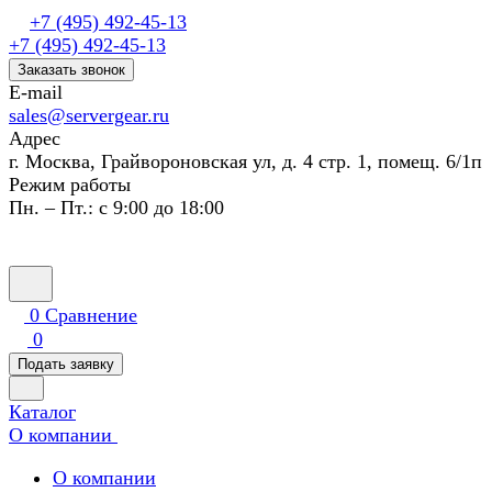
+7 (495) 492-45-13
+7 (495) 492-45-13
Заказать звонок
E-mail
sales@servergear.ru
Адрес
г. Москва, Грайвороновская ул, д. 4 стр. 1, помещ. 6/1п
Режим работы
Пн. – Пт.: с 9:00 до 18:00
0
Сравнение
0
Подать заявку
Каталог
О компании
О компании