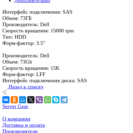
Дополнительно
Интерфейс подключения: SAS
Объем: 73ГБ
Производитель: Dell
Скорость вращения: 15000 rpm
Тип: HDD
Форм-фактор: 3.5"
Производитель: Dell
Объем: 73Gb
Скорость вращения: 15K
Форм-фактор: LFF
Интерфейс подключения диска: SAS
Назад к списку
Server Gear
О компании
Доставка и оплата
Производители