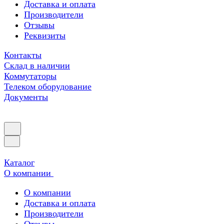
Доставка и оплата
Производители
Отзывы
Реквизиты
Контакты
Склад в наличии
Коммутаторы
Телеком оборудование
Документы
Каталог
О компании
О компании
Доставка и оплата
Производители