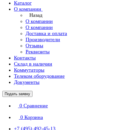
Каталог
О компании
Назад
О компании
О компании
Доставка и оплата
Производители
Отзывы
Реквизиты
Контакты
Склад в наличии
Коммутаторы
Телеком оборудование
Документы
Подать заявку
0
Сравнение
0
Корзина
+7 (495) 492-45-13