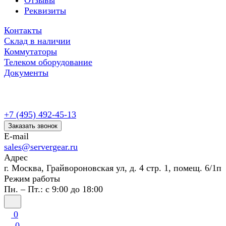
Отзывы
Реквизиты
Контакты
Склад в наличии
Коммутаторы
Телеком оборудование
Документы
+7 (495) 492-45-13
Заказать звонок
E-mail
sales@servergear.ru
Адрес
г. Москва, Грайвороновская ул, д. 4 стр. 1, помещ. 6/1п
Режим работы
Пн. – Пт.: с 9:00 до 18:00
0
0