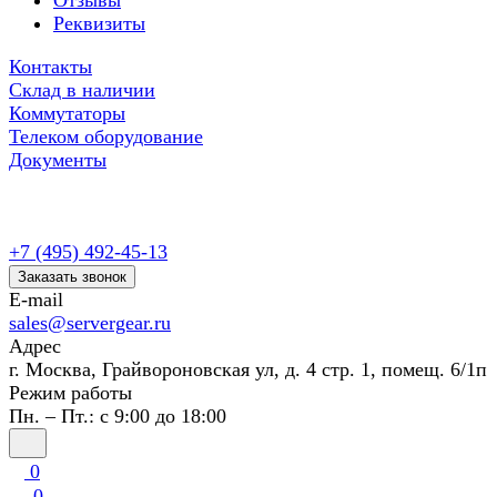
Отзывы
Реквизиты
Контакты
Склад в наличии
Коммутаторы
Телеком оборудование
Документы
+7 (495) 492-45-13
Заказать звонок
E-mail
sales@servergear.ru
Адрес
г. Москва, Грайвороновская ул, д. 4 стр. 1, помещ. 6/1п
Режим работы
Пн. – Пт.: с 9:00 до 18:00
0
0