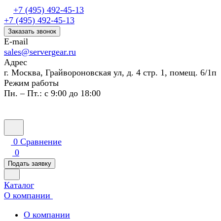
+7 (495) 492-45-13
+7 (495) 492-45-13
Заказать звонок
E-mail
sales@servergear.ru
Адрес
г. Москва, Грайвороновская ул, д. 4 стр. 1, помещ. 6/1п
Режим работы
Пн. – Пт.: с 9:00 до 18:00
0
Сравнение
0
Подать заявку
Каталог
О компании
О компании