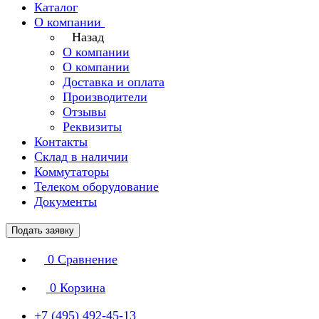
Каталог
О компании
Назад
О компании
О компании
Доставка и оплата
Производители
Отзывы
Реквизиты
Контакты
Склад в наличии
Коммутаторы
Телеком оборудование
Документы
Подать заявку
0
Сравнение
0
Корзина
+7 (495) 492-45-13