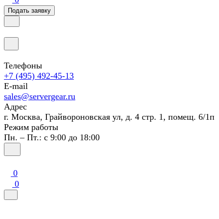
Подать заявку
Телефоны
+7 (495) 492-45-13
E-mail
sales@servergear.ru
Адрес
г. Москва, Грайвороновская ул, д. 4 стр. 1, помещ. 6/1п
Режим работы
Пн. – Пт.: с 9:00 до 18:00
0
0