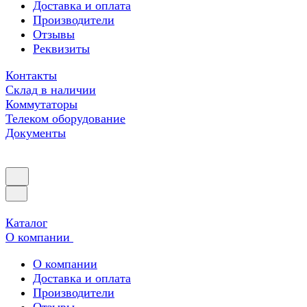
Доставка и оплата
Производители
Отзывы
Реквизиты
Контакты
Склад в наличии
Коммутаторы
Телеком оборудование
Документы
Каталог
О компании
О компании
Доставка и оплата
Производители