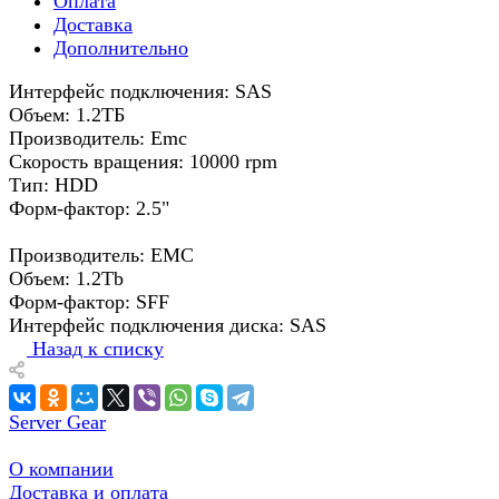
Оплата
Доставка
Дополнительно
Интерфейс подключения: SAS
Объем: 1.2ТБ
Производитель: Emc
Скорость вращения: 10000 rpm
Тип: HDD
Форм-фактор: 2.5"
Производитель: EMC
Объем: 1.2Tb
Форм-фактор: SFF
Интерфейс подключения диска: SAS
Назад к списку
Server Gear
О компании
Доставка и оплата