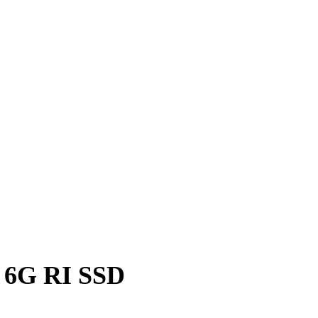
 6G RI SSD