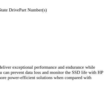
State DrivePart Number(s)
deliver exceptional performance and endurance while
 can prevent data loss and monitor the SSD life with HP
more power-efficient solutions when compared with