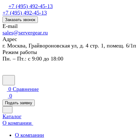
+7 (495) 492-45-13
+7 (495) 492-45-13
Заказать звонок
E-mail
sales@servergear.ru
Адрес
г. Москва, Грайвороновская ул, д. 4 стр. 1, помещ. 6/1п
Режим работы
Пн. – Пт.: с 9:00 до 18:00
0
Сравнение
0
Подать заявку
Каталог
О компании
О компании