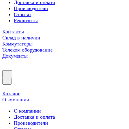
Доставка и оплата
Производители
Отзывы
Реквизиты
Контакты
Склад в наличии
Коммутаторы
Телеком оборудование
Документы
Каталог
О компании
О компании
Доставка и оплата
Производители