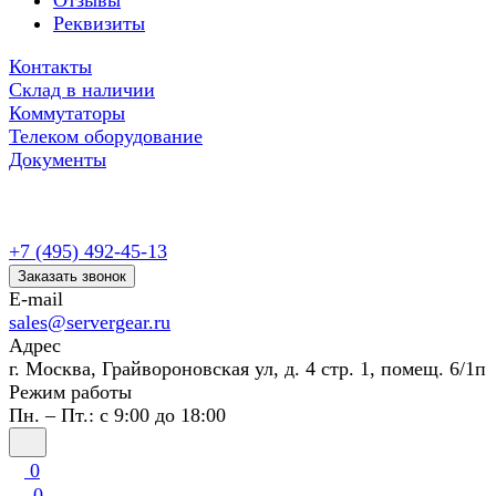
Отзывы
Реквизиты
Контакты
Склад в наличии
Коммутаторы
Телеком оборудование
Документы
+7 (495) 492-45-13
Заказать звонок
E-mail
sales@servergear.ru
Адрес
г. Москва, Грайвороновская ул, д. 4 стр. 1, помещ. 6/1п
Режим работы
Пн. – Пт.: с 9:00 до 18:00
0
0