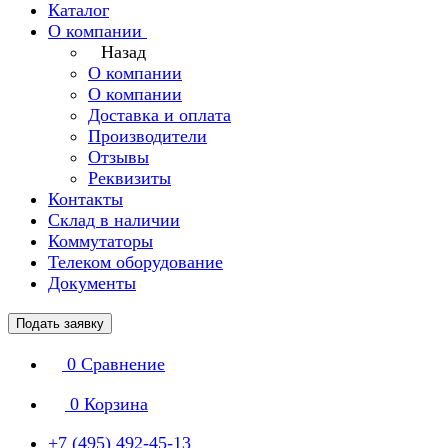
Каталог
О компании
Назад
О компании
О компании
Доставка и оплата
Производители
Отзывы
Реквизиты
Контакты
Склад в наличии
Коммутаторы
Телеком оборудование
Документы
Подать заявку
0
Сравнение
0
Корзина
+7 (495) 492-45-13