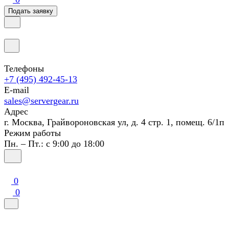
Подать заявку
Телефоны
+7 (495) 492-45-13
E-mail
sales@servergear.ru
Адрес
г. Москва, Грайвороновская ул, д. 4 стр. 1, помещ. 6/1п
Режим работы
Пн. – Пт.: с 9:00 до 18:00
0
0