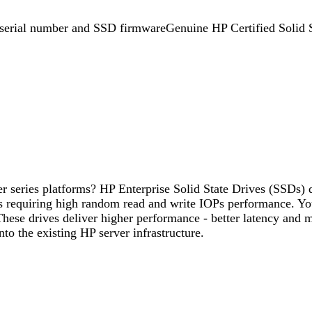
 serial number and SSD firmwareGenuine HP Certified Solid 
 series platforms? HP Enterprise Solid State Drives (SSDs) 
 requiring high random read and write IOPs performance. You
se drives deliver higher performance - better latency and 
nto the existing HP server infrastructure.