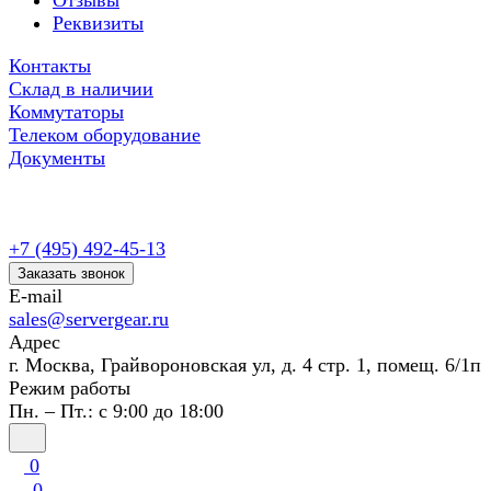
Отзывы
Реквизиты
Контакты
Склад в наличии
Коммутаторы
Телеком оборудование
Документы
+7 (495) 492-45-13
Заказать звонок
E-mail
sales@servergear.ru
Адрес
г. Москва, Грайвороновская ул, д. 4 стр. 1, помещ. 6/1п
Режим работы
Пн. – Пт.: с 9:00 до 18:00
0
0