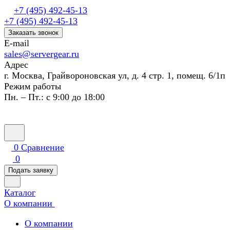
+7 (495) 492-45-13
+7 (495) 492-45-13
Заказать звонок
E-mail
sales@servergear.ru
Адрес
г. Москва, Грайвороновская ул, д. 4 стр. 1, помещ. 6/1п
Режим работы
Пн. – Пт.: с 9:00 до 18:00
0
Сравнение
0
Подать заявку
Каталог
О компании
О компании