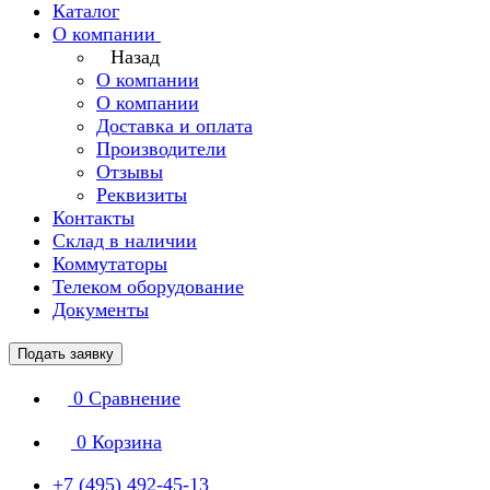
Каталог
О компании
Назад
О компании
О компании
Доставка и оплата
Производители
Отзывы
Реквизиты
Контакты
Склад в наличии
Коммутаторы
Телеком оборудование
Документы
Подать заявку
0
Сравнение
0
Корзина
+7 (495) 492-45-13