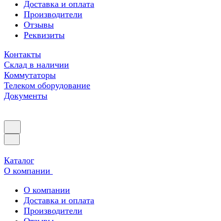
Доставка и оплата
Производители
Отзывы
Реквизиты
Контакты
Склад в наличии
Коммутаторы
Телеком оборудование
Документы
Каталог
О компании
О компании
Доставка и оплата
Производители