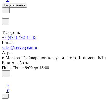
Подать заявку
Телефоны
+7 (495) 492-45-13
E-mail
sales@servergear.ru
Адрес
г. Москва, Грайвороновская ул, д. 4 стр. 1, помещ. 6/1п
Режим работы
Пн. – Пт.: с 9:00 до 18:00
0
0