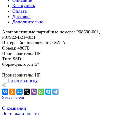
Описание
Как купить
Оплата
Доставка
Дополнительно
Альтернативные партийные номера: P08690-001,
P07922-B21#0D1
Интерфейс подключения: SATA
Объем: 480ГБ
Производитель: HP
Тип: SSD
Форм-фактор: 2.5"
Производитель: HP
Назад к списку
Server Gear
О компании
Доставка и оплата