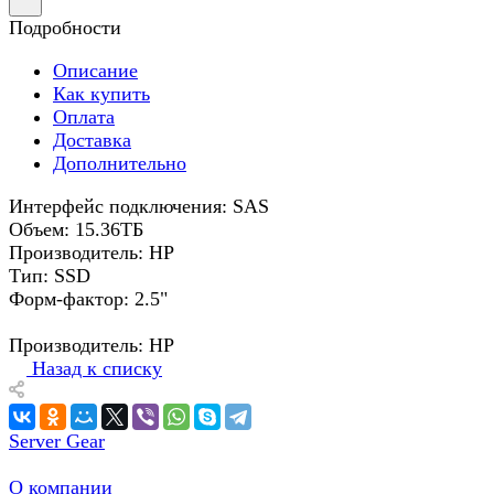
Подробности
Описание
Как купить
Оплата
Доставка
Дополнительно
Интерфейс подключения: SAS
Объем: 15.36ТБ
Производитель: HP
Тип: SSD
Форм-фактор: 2.5"
Производитель: HP
Назад к списку
Server Gear
О компании