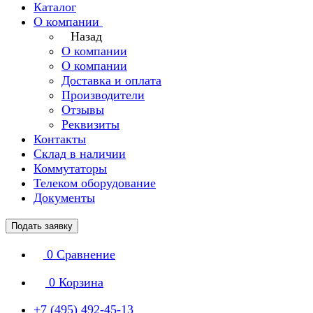
Каталог
О компании
Назад
О компании
О компании
Доставка и оплата
Производители
Отзывы
Реквизиты
Контакты
Склад в наличии
Коммутаторы
Телеком оборудование
Документы
Подать заявку
0
Сравнение
0
Корзина
+7 (495) 492-45-13