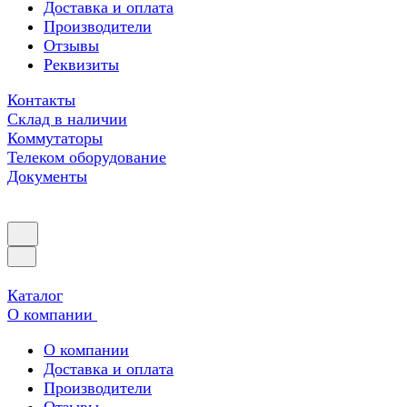
Доставка и оплата
Производители
Отзывы
Реквизиты
Контакты
Склад в наличии
Коммутаторы
Телеком оборудование
Документы
Каталог
О компании
О компании
Доставка и оплата
Производители