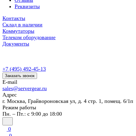
Отзывы
Реквизиты
Контакты
Склад в наличии
Коммутаторы
Телеком оборудование
Документы
+7 (495) 492-45-13
Заказать звонок
E-mail
sales@servergear.ru
Адрес
г. Москва, Грайвороновская ул, д. 4 стр. 1, помещ. 6/1п
Режим работы
Пн. – Пт.: с 9:00 до 18:00
0
0