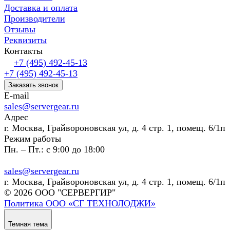
Доставка и оплата
Производители
Отзывы
Реквизиты
Контакты
+7 (495) 492-45-13
+7 (495) 492-45-13
Заказать звонок
E-mail
sales@servergear.ru
Адрес
г. Москва, Грайвороновская ул, д. 4 стр. 1, помещ. 6/1п
Режим работы
Пн. – Пт.: с 9:00 до 18:00
sales@servergear.ru
г. Москва, Грайвороновская ул, д. 4 стр. 1, помещ. 6/1п
© 2026 ООО "СЕРВЕРГИР"
Политика ООО «СГ ТЕХНОЛОДЖИ»
Темная тема