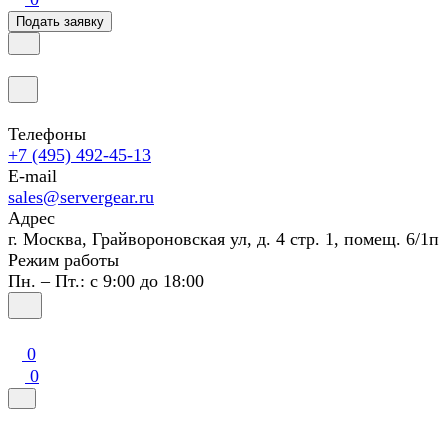
Подать заявку
Телефоны
+7 (495) 492-45-13
E-mail
sales@servergear.ru
Адрес
г. Москва, Грайвороновская ул, д. 4 стр. 1, помещ. 6/1п
Режим работы
Пн. – Пт.: с 9:00 до 18:00
0
0