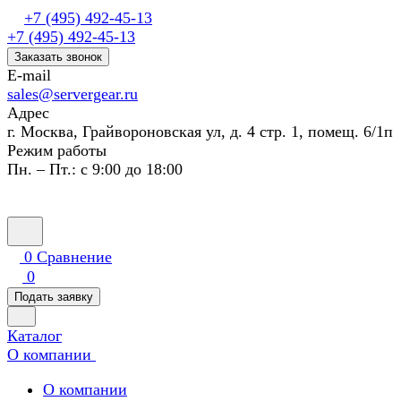
+7 (495) 492-45-13
+7 (495) 492-45-13
Заказать звонок
E-mail
sales@servergear.ru
Адрес
г. Москва, Грайвороновская ул, д. 4 стр. 1, помещ. 6/1п
Режим работы
Пн. – Пт.: с 9:00 до 18:00
0
Сравнение
0
Подать заявку
Каталог
О компании
О компании