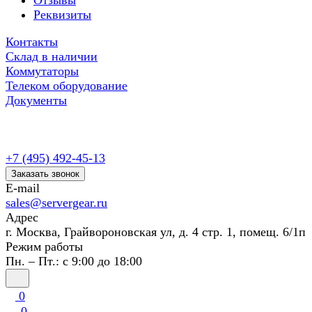
Отзывы
Реквизиты
Контакты
Склад в наличии
Коммутаторы
Телеком оборудование
Документы
+7 (495) 492-45-13
Заказать звонок
E-mail
sales@servergear.ru
Адрес
г. Москва, Грайвороновская ул, д. 4 стр. 1, помещ. 6/1п
Режим работы
Пн. – Пт.: с 9:00 до 18:00
0
0