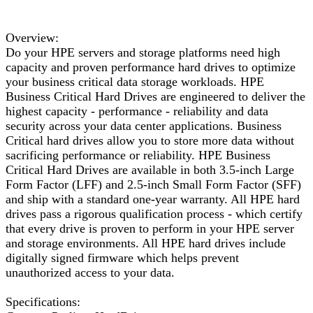
Overview:
Do your HPE servers and storage platforms need high
capacity and proven performance hard drives to optimize
your business critical data storage workloads. HPE
Business Critical Hard Drives are engineered to deliver the
highest capacity - performance - reliability and data
security across your data center applications. Business
Critical hard drives allow you to store more data without
sacrificing performance or reliability. HPE Business
Critical Hard Drives are available in both 3.5-inch Large
Form Factor (LFF) and 2.5-inch Small Form Factor (SFF)
and ship with a standard one-year warranty. All HPE hard
drives pass a rigorous qualification process - which certify
that every drive is proven to perform in your HPE server
and storage environments. All HPE hard drives include
digitally signed firmware which helps prevent
unauthorized access to your data.
Specifications: