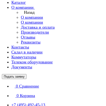
Каталог
О компании
Назад
О компании
О компании
Доставка и оплата
Производители
Отзывы
Реквизиты
Контакты
Склад в наличии
Коммутаторы
Телеком оборудование
Документы
Подать заявку
0
Сравнение
0
Корзина
+7 (495) 492-45-13