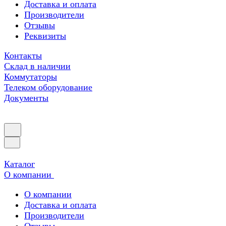
Доставка и оплата
Производители
Отзывы
Реквизиты
Контакты
Склад в наличии
Коммутаторы
Телеком оборудование
Документы
Каталог
О компании
О компании
Доставка и оплата
Производители