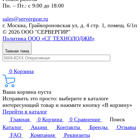
Пн. – Пт.: с 9:00 до 18:00
sales@servergear.ru
г. Москва, Грайвороновская ул, д. 4 стр. 1, помещ. 6/1п
© 2026 ООО "СЕРВЕРГИР"
Политика ООО «СГ ТЕХНОЛОДЖИ»
Темная тема
0
Корзина
Ваша корзина пуста
Исправить это просто: выберите в каталоге
интересующий товар и нажмите кнопку «В корзину»
Перейти в каталог
Главная
0
Корзина
0
Сравнение
Поиск
Каталог
Акции
Контакты
Бренды
Отзывы
FAQ
Компания
Реквизиты