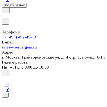
Подать заявку
Телефоны
+7 (495) 492-45-13
E-mail
sales@servergear.ru
Адрес
г. Москва, Грайвороновская ул, д. 4 стр. 1, помещ. 6/1п
Режим работы
Пн. – Пт.: с 9:00 до 18:00
0
0