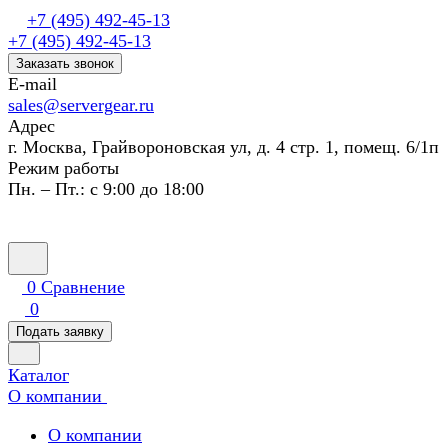
+7 (495) 492-45-13
+7 (495) 492-45-13
Заказать звонок
E-mail
sales@servergear.ru
Адрес
г. Москва, Грайвороновская ул, д. 4 стр. 1, помещ. 6/1п
Режим работы
Пн. – Пт.: с 9:00 до 18:00
0
Сравнение
0
Подать заявку
Каталог
О компании
О компании