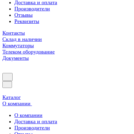
Доставка и оплата
Производители
Отзывы
Реквизиты
Контакты
Склад в наличии
Коммутаторы
Телеком оборудование
Документы
Каталог
О компании
О компании
Доставка и оплата
Производители