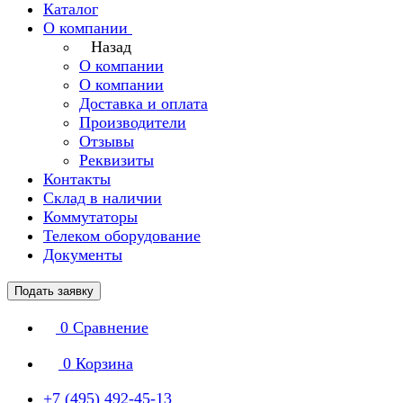
Каталог
О компании
Назад
О компании
О компании
Доставка и оплата
Производители
Отзывы
Реквизиты
Контакты
Склад в наличии
Коммутаторы
Телеком оборудование
Документы
Подать заявку
0
Сравнение
0
Корзина
+7 (495) 492-45-13