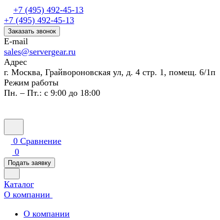
+7 (495) 492-45-13
+7 (495) 492-45-13
Заказать звонок
E-mail
sales@servergear.ru
Адрес
г. Москва, Грайвороновская ул, д. 4 стр. 1, помещ. 6/1п
Режим работы
Пн. – Пт.: с 9:00 до 18:00
0
Сравнение
0
Подать заявку
Каталог
О компании
О компании