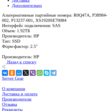
Доставка
Дополнительно
Альтернативные партийные номера: R0Q47A, P38984-
002, P13237-001, XS1920SE70084
Интерфейс подключения: SAS
Объем: 1.92ТБ
Производитель: HP
Тип: SSD
Форм-фактор: 2.5"
Производитель: HP
Назад к списку
Server Gear
О компании
Доставка и оплата
Производители
Отзывы
Реквизиты