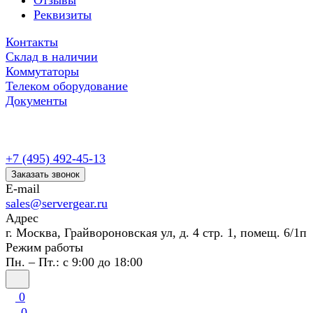
Отзывы
Реквизиты
Контакты
Склад в наличии
Коммутаторы
Телеком оборудование
Документы
+7 (495) 492-45-13
Заказать звонок
E-mail
sales@servergear.ru
Адрес
г. Москва, Грайвороновская ул, д. 4 стр. 1, помещ. 6/1п
Режим работы
Пн. – Пт.: с 9:00 до 18:00
0
0