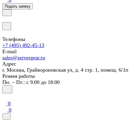
Подать заявку
Телефоны
+7 (495) 492-45-13
E-mail
sales@servergear.ru
Адрес
г. Москва, Грайвороновская ул, д. 4 стр. 1, помещ. 6/1п
Режим работы
Пн. – Пт.: с 9:00 до 18:00
0
0