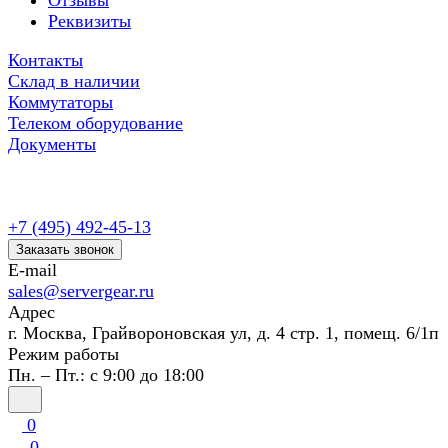
Отзывы
Реквизиты
Контакты
Склад в наличии
Коммутаторы
Телеком оборудование
Документы
+7 (495) 492-45-13
Заказать звонок
E-mail
sales@servergear.ru
Адрес
г. Москва, Грайвороновская ул, д. 4 стр. 1, помещ. 6/1п
Режим работы
Пн. – Пт.: с 9:00 до 18:00
0
0