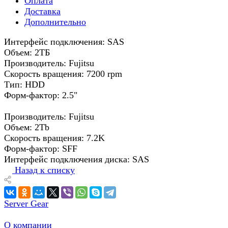
Оплата
Доставка
Дополнительно
Интерфейс подключения: SAS
Объем: 2ТБ
Производитель: Fujitsu
Скорость вращения: 7200 rpm
Тип: HDD
Форм-фактор: 2.5"
Производитель: Fujitsu
Объем: 2Tb
Скорость вращения: 7.2K
Форм-фактор: SFF
Интерфейс подключения диска: SAS
Назад к списку
Server Gear
О компании