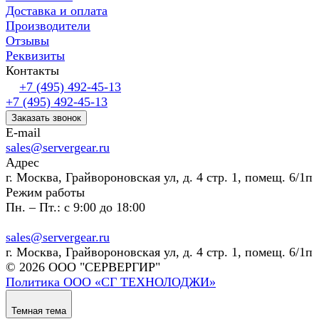
Доставка и оплата
Производители
Отзывы
Реквизиты
Контакты
+7 (495) 492-45-13
+7 (495) 492-45-13
Заказать звонок
E-mail
sales@servergear.ru
Адрес
г. Москва, Грайвороновская ул, д. 4 стр. 1, помещ. 6/1п
Режим работы
Пн. – Пт.: с 9:00 до 18:00
sales@servergear.ru
г. Москва, Грайвороновская ул, д. 4 стр. 1, помещ. 6/1п
© 2026 ООО "СЕРВЕРГИР"
Политика ООО «СГ ТЕХНОЛОДЖИ»
Темная тема