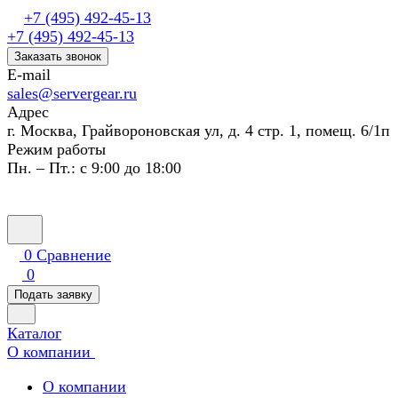
+7 (495) 492-45-13
+7 (495) 492-45-13
Заказать звонок
E-mail
sales@servergear.ru
Адрес
г. Москва, Грайвороновская ул, д. 4 стр. 1, помещ. 6/1п
Режим работы
Пн. – Пт.: с 9:00 до 18:00
0
Сравнение
0
Подать заявку
Каталог
О компании
О компании