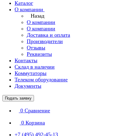
Каталог
О компании
Назад
О компании
О компании
Доставка и оплата
Производители
Отзывы
Реквизиты
Контакты
Склад в наличии
Коммутаторы
Телеком оборудование
Документы
Подать заявку
0
Сравнение
0
Корзина
+7 (495) 492-45-13