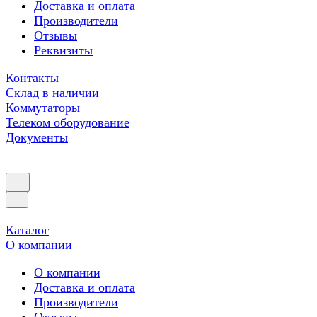
Доставка и оплата
Производители
Отзывы
Реквизиты
Контакты
Склад в наличии
Коммутаторы
Телеком оборудование
Документы
Каталог
О компании
О компании
Доставка и оплата
Производители