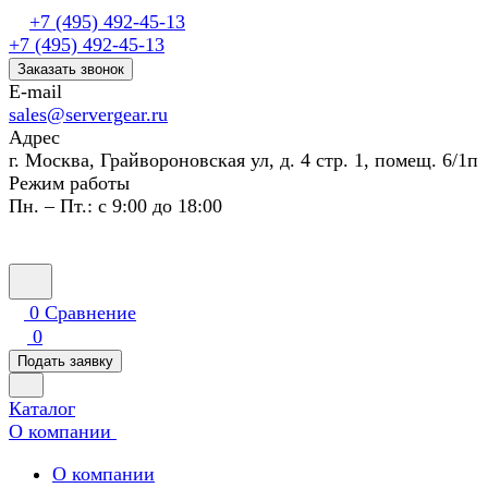
+7 (495) 492-45-13
+7 (495) 492-45-13
Заказать звонок
E-mail
sales@servergear.ru
Адрес
г. Москва, Грайвороновская ул, д. 4 стр. 1, помещ. 6/1п
Режим работы
Пн. – Пт.: с 9:00 до 18:00
0
Сравнение
0
Подать заявку
Каталог
О компании
О компании