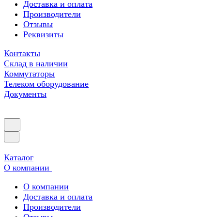
Доставка и оплата
Производители
Отзывы
Реквизиты
Контакты
Склад в наличии
Коммутаторы
Телеком оборудование
Документы
Каталог
О компании
О компании
Доставка и оплата
Производители