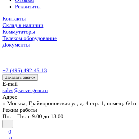
Отзывы
Реквизиты
Контакты
Склад в наличии
Коммутаторы
Телеком оборудование
Документы
+7 (495) 492-45-13
Заказать звонок
E-mail
sales@servergear.ru
Адрес
г. Москва, Грайвороновская ул, д. 4 стр. 1, помещ. 6/1п
Режим работы
Пн. – Пт.: с 9:00 до 18:00
0
0