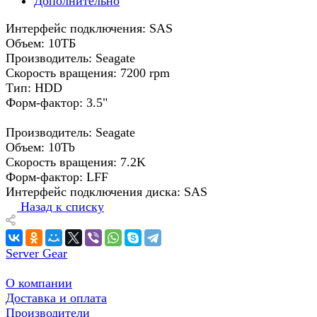
Дополнительно
Интерфейс подключения: SAS
Объем: 10ТБ
Производитель: Seagate
Скорость вращения: 7200 rpm
Тип: HDD
Форм-фактор: 3.5"
Производитель: Seagate
Объем: 10Tb
Скорость вращения: 7.2K
Форм-фактор: LFF
Интерфейс подключения диска: SAS
Назад к списку
Server Gear
О компании
Доставка и оплата
Производители