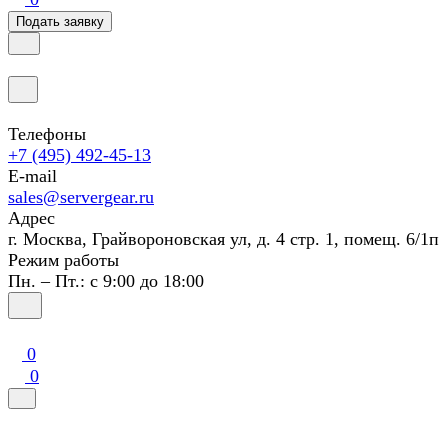
Подать заявку
Телефоны
+7 (495) 492-45-13
E-mail
sales@servergear.ru
Адрес
г. Москва, Грайвороновская ул, д. 4 стр. 1, помещ. 6/1п
Режим работы
Пн. – Пт.: с 9:00 до 18:00
0
0