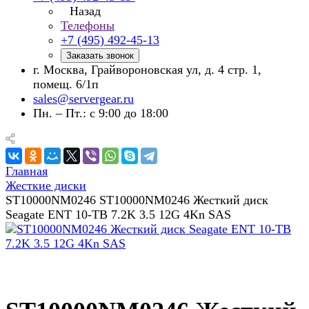
Назад
Телефоны
+7 (495) 492-45-13
Заказать звонок
г. Москва, Грайвороновская ул, д. 4 стр. 1,
помещ. 6/1п
sales@servergear.ru
Пн. – Пт.: с 9:00 до 18:00
Главная
Жесткие диски
ST10000NM0246 ST10000NM0246 Жесткий диск
Seagate ENT 10-TB 7.2K 3.5 12G 4Kn SAS