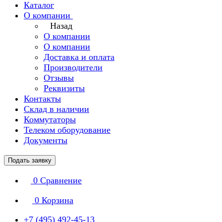
Каталог
О компании
Назад
О компании
О компании
Доставка и оплата
Производители
Отзывы
Реквизиты
Контакты
Склад в наличии
Коммутаторы
Телеком оборудование
Документы
Подать заявку
0
Сравнение
0
Корзина
+7 (495) 492-45-13