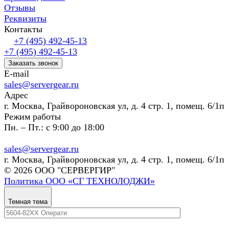
Отзывы
Реквизиты
Контакты
+7 (495) 492-45-13
+7 (495) 492-45-13
Заказать звонок
E-mail
sales@servergear.ru
Адрес
г. Москва, Грайвороновская ул, д. 4 стр. 1, помещ. 6/1п
Режим работы
Пн. – Пт.: с 9:00 до 18:00
sales@servergear.ru
г. Москва, Грайвороновская ул, д. 4 стр. 1, помещ. 6/1п
© 2026 ООО "СЕРВЕРГИР"
Политика ООО «СГ ТЕХНОЛОДЖИ»
Темная тема