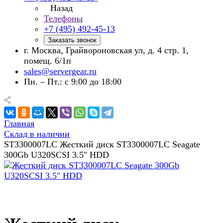
Назад
Телефоны
+7 (495) 492-45-13
Заказать звонок
г. Москва, Грайвороновская ул, д. 4 стр. 1,
помещ. 6/1п
sales@servergear.ru
Пн. – Пт.: с 9:00 до 18:00
Главная
Склад в наличии
ST3300007LC Жесткий диск ST3300007LC Seagate
300Gb U320SCSI 3.5" HDD