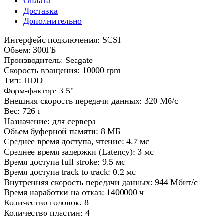
Оплата
Доставка
Дополнительно
Интерфейс подключения: SCSI
Объем: 300ГБ
Производитель: Seagate
Скорость вращения: 10000 rpm
Тип: HDD
Форм-фактор: 3.5"
Внешняя скорость передачи данных: 320 Мб/с
Вес: 726 г
Назначение: для сервера
Объем буферной памяти: 8 МБ
Среднее время доступа, чтение: 4.7 мс
Среднее время задержки (Latency): 3 мс
Время доступа full stroke: 9.5 мс
Время доступа track to track: 0.2 мс
Внутренняя скорость передачи данных: 944 Мбит/с
Время наработки на отказ: 1400000 ч
Количество головок: 8
Количество пластин: 4