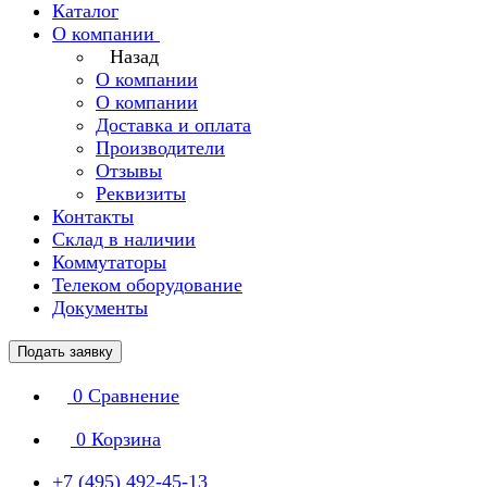
Каталог
О компании
Назад
О компании
О компании
Доставка и оплата
Производители
Отзывы
Реквизиты
Контакты
Склад в наличии
Коммутаторы
Телеком оборудование
Документы
Подать заявку
0
Сравнение
0
Корзина
+7 (495) 492-45-13