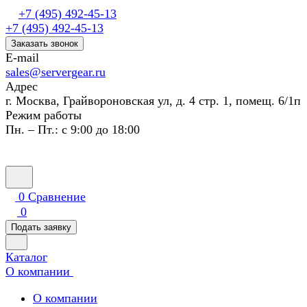
+7 (495) 492-45-13
+7 (495) 492-45-13
Заказать звонок
E-mail
sales@servergear.ru
Адрес
г. Москва, Грайвороновская ул, д. 4 стр. 1, помещ. 6/1п
Режим работы
Пн. – Пт.: с 9:00 до 18:00
0
Сравнение
0
Подать заявку
Каталог
О компании
О компании