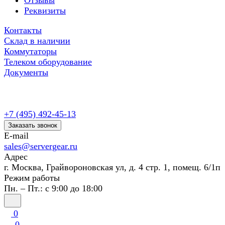
Отзывы
Реквизиты
Контакты
Склад в наличии
Коммутаторы
Телеком оборудование
Документы
+7 (495) 492-45-13
Заказать звонок
E-mail
sales@servergear.ru
Адрес
г. Москва, Грайвороновская ул, д. 4 стр. 1, помещ. 6/1п
Режим работы
Пн. – Пт.: с 9:00 до 18:00
0
0