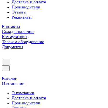
Доставка и оплата
Производители
Отзывы
Реквизиты
Контакты
Склад в наличии
Коммутаторы
Телеком оборудование
Документы
Каталог
О компании
О компании
Доставка и оплата
Производители