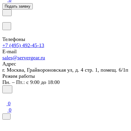
Подать заявку
Телефоны
+7 (495) 492-45-13
E-mail
sales@servergear.ru
Адрес
г. Москва, Грайвороновская ул, д. 4 стр. 1, помещ. 6/1п
Режим работы
Пн. – Пт.: с 9:00 до 18:00
0
0