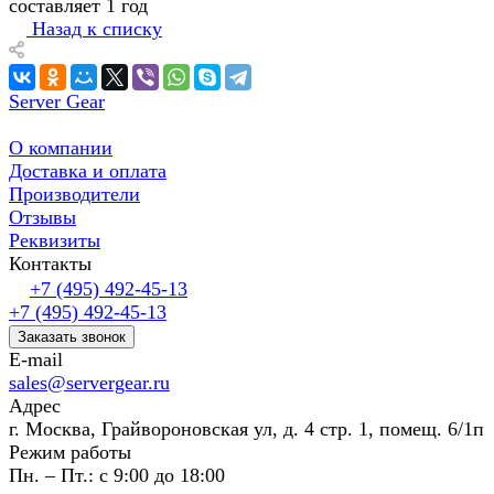
составляет 1 год
Назад к списку
Server Gear
О компании
Доставка и оплата
Производители
Отзывы
Реквизиты
Контакты
+7 (495) 492-45-13
+7 (495) 492-45-13
Заказать звонок
E-mail
sales@servergear.ru
Адрес
г. Москва, Грайвороновская ул, д. 4 стр. 1, помещ. 6/1п
Режим работы
Пн. – Пт.: с 9:00 до 18:00