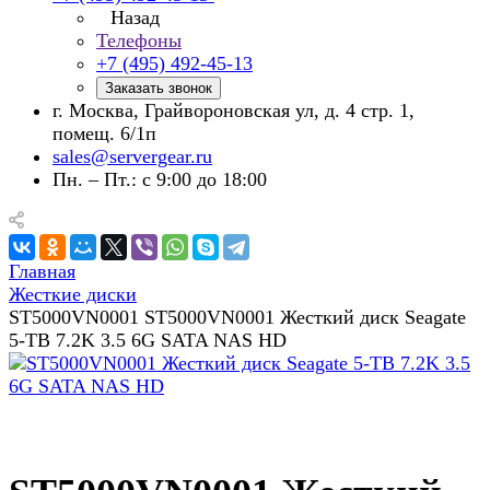
Назад
Телефоны
+7 (495) 492-45-13
Заказать звонок
г. Москва, Грайвороновская ул, д. 4 стр. 1,
помещ. 6/1п
sales@servergear.ru
Пн. – Пт.: с 9:00 до 18:00
Главная
Жесткие диски
ST5000VN0001 ST5000VN0001 Жесткий диск Seagate
5-TB 7.2K 3.5 6G SATA NAS HD