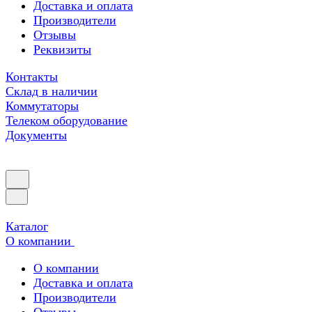
Доставка и оплата
Производители
Отзывы
Реквизиты
Контакты
Склад в наличии
Коммутаторы
Телеком оборудование
Документы
Каталог
О компании
О компании
Доставка и оплата
Производители