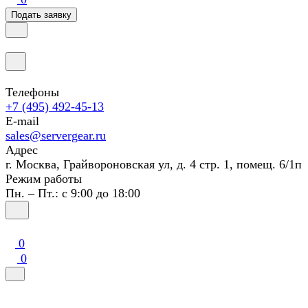
Подать заявку
Телефоны
+7 (495) 492-45-13
E-mail
sales@servergear.ru
Адрес
г. Москва, Грайвороновская ул, д. 4 стр. 1, помещ. 6/1п
Режим работы
Пн. – Пт.: с 9:00 до 18:00
0
0