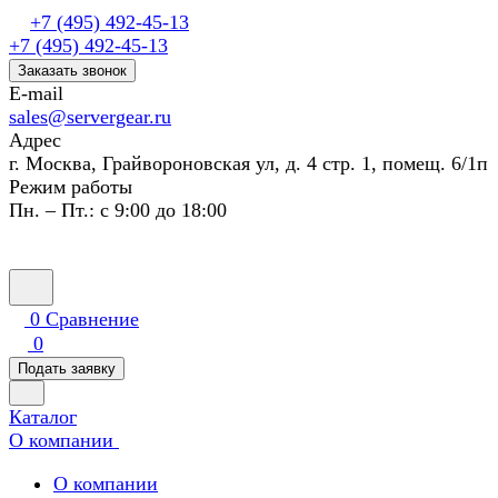
+7 (495) 492-45-13
+7 (495) 492-45-13
Заказать звонок
E-mail
sales@servergear.ru
Адрес
г. Москва, Грайвороновская ул, д. 4 стр. 1, помещ. 6/1п
Режим работы
Пн. – Пт.: с 9:00 до 18:00
0
Сравнение
0
Подать заявку
Каталог
О компании
О компании