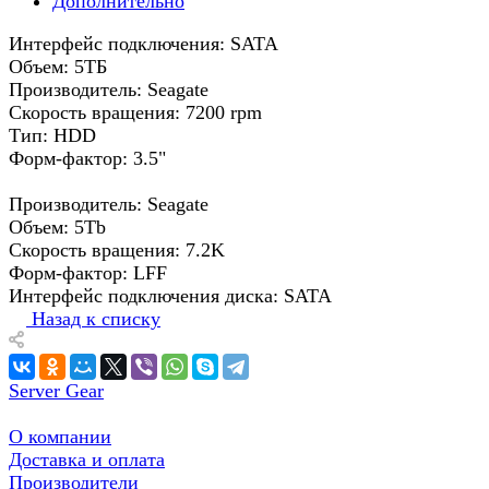
Дополнительно
Интерфейс подключения: SATA
Объем: 5ТБ
Производитель: Seagate
Скорость вращения: 7200 rpm
Тип: HDD
Форм-фактор: 3.5"
Производитель: Seagate
Объем: 5Tb
Скорость вращения: 7.2K
Форм-фактор: LFF
Интерфейс подключения диска: SATA
Назад к списку
Server Gear
О компании
Доставка и оплата
Производители