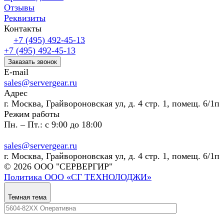
Отзывы
Реквизиты
Контакты
+7 (495) 492-45-13
+7 (495) 492-45-13
Заказать звонок
E-mail
sales@servergear.ru
Адрес
г. Москва, Грайвороновская ул, д. 4 стр. 1, помещ. 6/1п
Режим работы
Пн. – Пт.: с 9:00 до 18:00
sales@servergear.ru
г. Москва, Грайвороновская ул, д. 4 стр. 1, помещ. 6/1п
© 2026 ООО "СЕРВЕРГИР"
Политика ООО «СГ ТЕХНОЛОДЖИ»
Темная тема