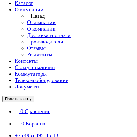
Каталог
О компании
Назад
О компании
О компании
Доставка и оплата
Производители
Отзывы
Реквизиты
Контакты
Склад в наличии
Коммутаторы
Телеком оборудование
Документы
Подать заявку
0
Сравнение
0
Корзина
+7 (495) 492-45-13