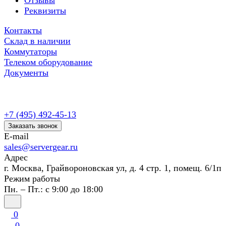
Отзывы
Реквизиты
Контакты
Склад в наличии
Коммутаторы
Телеком оборудование
Документы
+7 (495) 492-45-13
Заказать звонок
E-mail
sales@servergear.ru
Адрес
г. Москва, Грайвороновская ул, д. 4 стр. 1, помещ. 6/1п
Режим работы
Пн. – Пт.: с 9:00 до 18:00
0
0