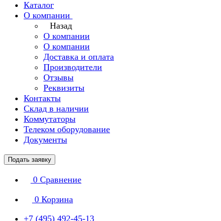
Каталог
О компании
Назад
О компании
О компании
Доставка и оплата
Производители
Отзывы
Реквизиты
Контакты
Склад в наличии
Коммутаторы
Телеком оборудование
Документы
Подать заявку
0
Сравнение
0
Корзина
+7 (495) 492-45-13