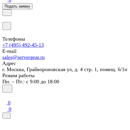
Подать заявку
Телефоны
+7 (495) 492-45-13
E-mail
sales@servergear.ru
Адрес
г. Москва, Грайвороновская ул, д. 4 стр. 1, помещ. 6/1п
Режим работы
Пн. – Пт.: с 9:00 до 18:00
0
0