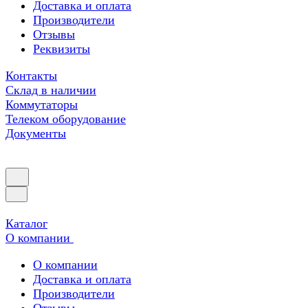
Доставка и оплата
Производители
Отзывы
Реквизиты
Контакты
Склад в наличии
Коммутаторы
Телеком оборудование
Документы
Каталог
О компании
О компании
Доставка и оплата
Производители