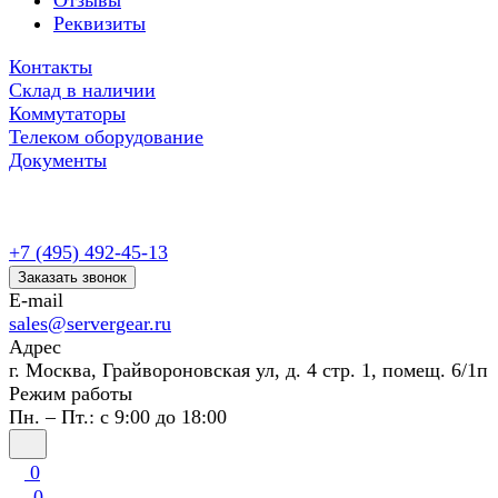
Отзывы
Реквизиты
Контакты
Склад в наличии
Коммутаторы
Телеком оборудование
Документы
+7 (495) 492-45-13
Заказать звонок
E-mail
sales@servergear.ru
Адрес
г. Москва, Грайвороновская ул, д. 4 стр. 1, помещ. 6/1п
Режим работы
Пн. – Пт.: с 9:00 до 18:00
0
0