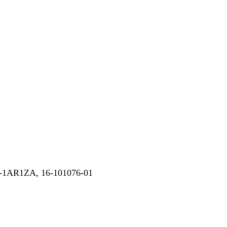
1AR1ZA, 16-101076-01