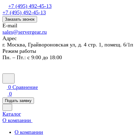
+7 (495) 492-45-13
+7 (495) 492-45-13
Заказать звонок
E-mail
sales@servergear.ru
Адрес
г. Москва, Грайвороновская ул, д. 4 стр. 1, помещ. 6/1п
Режим работы
Пн. – Пт.: с 9:00 до 18:00
0
Сравнение
0
Подать заявку
Каталог
О компании
О компании