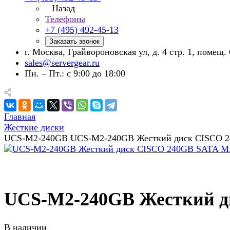
Назад
Телефоны
+7 (495) 492-45-13
Заказать звонок
г. Москва, Грайвороновская ул, д. 4 стр. 1, помещ. 
sales@servergear.ru
Пн. – Пт.: с 9:00 до 18:00
Главная
Жесткие диски
UCS-M2-240GB UCS-M2-240GB Жесткий диск CISCO 
UCS-M2-240GB Жесткий д
В наличии