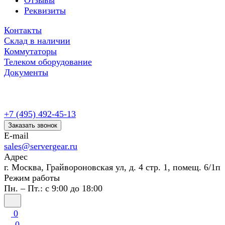
Отзывы
Реквизиты
Контакты
Склад в наличии
Коммутаторы
Телеком оборудование
Документы
+7 (495) 492-45-13
Заказать звонок
E-mail
sales@servergear.ru
Адрес
г. Москва, Грайвороновская ул, д. 4 стр. 1, помещ. 6/1п
Режим работы
Пн. – Пт.: с 9:00 до 18:00
0
0