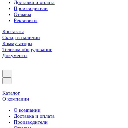
Доставка и оплата
Производители
Отзывы
Реквизиты
Контакты
Склад в наличии
Коммутаторы
Телеком оборудование
Документы
Каталог
О компании
О компании
Доставка и оплата
Производители