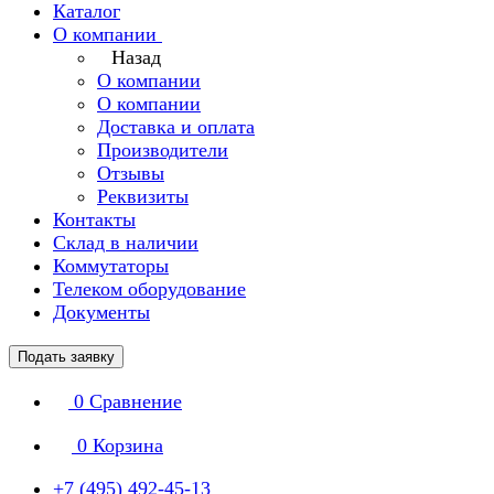
Каталог
О компании
Назад
О компании
О компании
Доставка и оплата
Производители
Отзывы
Реквизиты
Контакты
Склад в наличии
Коммутаторы
Телеком оборудование
Документы
Подать заявку
0
Сравнение
0
Корзина
+7 (495) 492-45-13