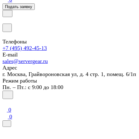
Подать заявку
Телефоны
+7 (495) 492-45-13
E-mail
sales@servergear.ru
Адрес
г. Москва, Грайвороновская ул, д. 4 стр. 1, помещ. 6/1п
Режим работы
Пн. – Пт.: с 9:00 до 18:00
0
0