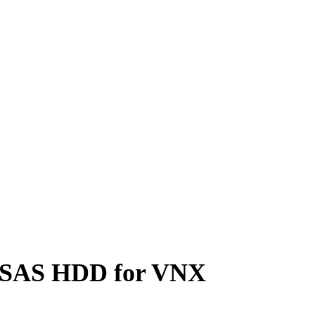
 SAS HDD for VNX