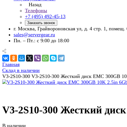
Назад
Телефоны
+7 (495) 492-45-13
Заказать звонок
г. Москва, Грайвороновская ул, д. 4 стр. 1, помещ. 
sales@servergear.ru
Пн. – Пт.: с 9:00 до 18:00
Главная
Склад в наличии
V3-2S10-300 V3-2S10-300 Жесткий диск EMC 300GB 10
V3-2S10-300 Жесткий дис
В наличии