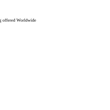
 offered Worldwide