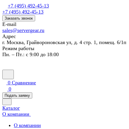
+7 (495) 492-45-13
+7 (495) 492-45-13
Заказать звонок
E-mail
sales@servergear.ru
Адрес
г. Москва, Грайвороновская ул, д. 4 стр. 1, помещ. 6/1п
Режим работы
Пн. – Пт.: с 9:00 до 18:00
0
Сравнение
0
Подать заявку
Каталог
О компании
О компании