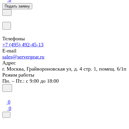
Подать заявку
Телефоны
+7 (495) 492-45-13
E-mail
sales@servergear.ru
Адрес
г. Москва, Грайвороновская ул, д. 4 стр. 1, помещ. 6/1п
Режим работы
Пн. – Пт.: с 9:00 до 18:00
0
0