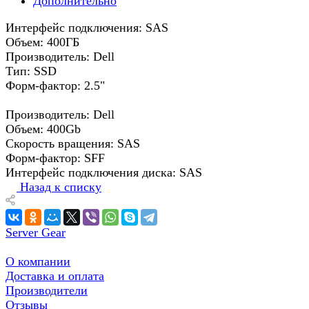
Дополнительно
Интерфейс подключения: SAS
Объем: 400ГБ
Производитель: Dell
Тип: SSD
Форм-фактор: 2.5"
Производитель: Dell
Объем: 400Gb
Скорость вращения: SAS
Форм-фактор: SFF
Интерфейс подключения диска: SAS
Назад к списку
Server Gear
О компании
Доставка и оплата
Производители
Отзывы