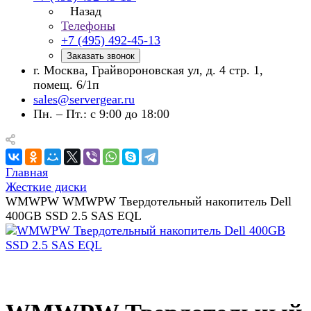
Назад
Телефоны
+7 (495) 492-45-13
Заказать звонок
г. Москва, Грайвороновская ул, д. 4 стр. 1,
помещ. 6/1п
sales@servergear.ru
Пн. – Пт.: с 9:00 до 18:00
Главная
Жесткие диски
WMWPW WMWPW Твердотельный накопитель Dell
400GB SSD 2.5 SAS EQL