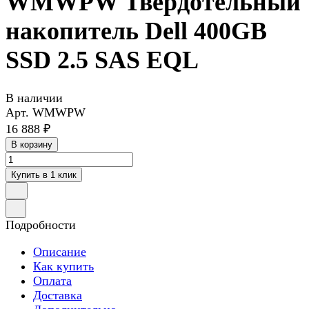
WMWPW Твердотельный
накопитель Dell 400GB
SSD 2.5 SAS EQL
В наличии
Арт.
WMWPW
16 888 ₽
В корзину
Купить в 1 клик
Подробности
Описание
Как купить
Оплата
Доставка