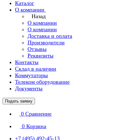
Каталог
О компании
Назад
О компании
О компании
Доставка и оплата
Производители
Отзывы
Реквизиты
Контакты
Склад в наличии
Коммутаторы
Телеком оборудование
Документы
Подать заявку
0
Сравнение
0
Корзина
+7 (495) 492-45-13