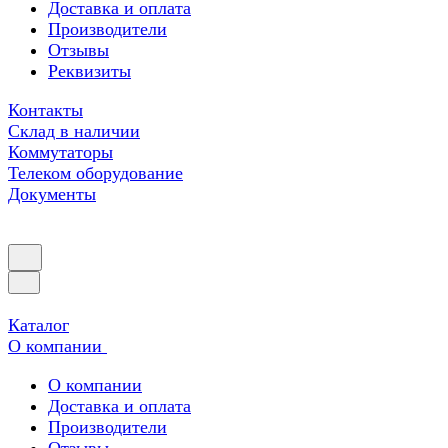
Доставка и оплата
Производители
Отзывы
Реквизиты
Контакты
Склад в наличии
Коммутаторы
Телеком оборудование
Документы
Каталог
О компании
О компании
Доставка и оплата
Производители