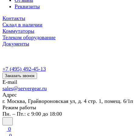
Отзывы
Реквизиты
Контакты
Склад в наличии
Коммутаторы
Телеком оборудование
Документы
+7 (495) 492-45-13
Заказать звонок
E-mail
sales@servergear.ru
Адрес
г. Москва, Грайвороновская ул, д. 4 стр. 1, помещ. 6/1п
Режим работы
Пн. – Пт.: с 9:00 до 18:00
0
0