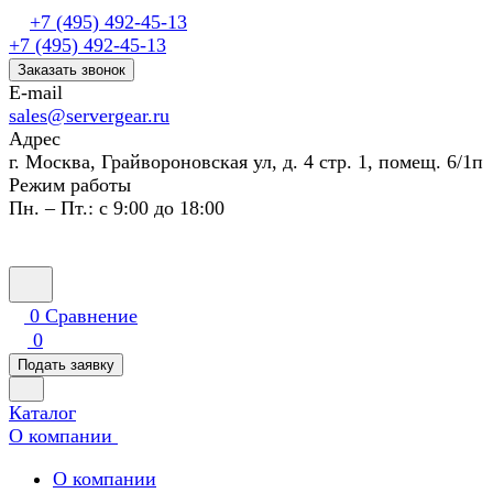
+7 (495) 492-45-13
+7 (495) 492-45-13
Заказать звонок
E-mail
sales@servergear.ru
Адрес
г. Москва, Грайвороновская ул, д. 4 стр. 1, помещ. 6/1п
Режим работы
Пн. – Пт.: с 9:00 до 18:00
0
Сравнение
0
Подать заявку
Каталог
О компании
О компании