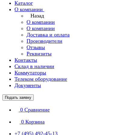
Каталог
О компании
Назад
О компании
О компании
Доставка и оплата
Производители
Отзывы
Реквизиты
Контакты
Склад в наличии
Коммутаторы
Телеком оборудование
Документы
Подать заявку
0
Сравнение
0
Корзина
+7 (495) 492-45-13