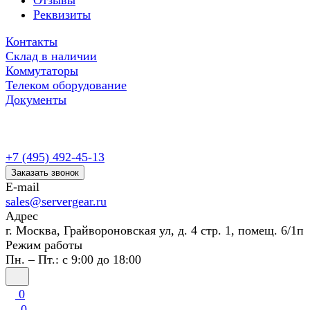
Отзывы
Реквизиты
Контакты
Склад в наличии
Коммутаторы
Телеком оборудование
Документы
+7 (495) 492-45-13
Заказать звонок
E-mail
sales@servergear.ru
Адрес
г. Москва, Грайвороновская ул, д. 4 стр. 1, помещ. 6/1п
Режим работы
Пн. – Пт.: с 9:00 до 18:00
0
0