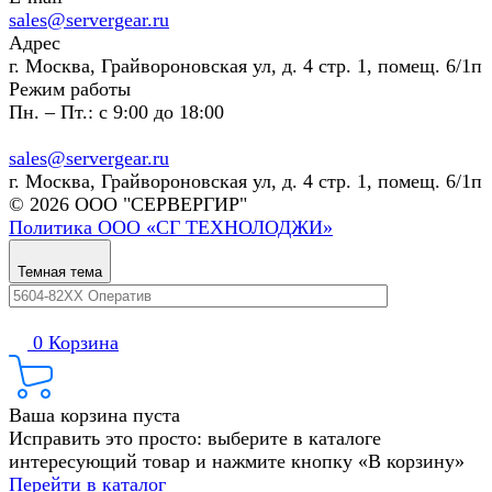
sales@servergear.ru
Адрес
г. Москва, Грайвороновская ул, д. 4 стр. 1, помещ. 6/1п
Режим работы
Пн. – Пт.: с 9:00 до 18:00
sales@servergear.ru
г. Москва, Грайвороновская ул, д. 4 стр. 1, помещ. 6/1п
© 2026 ООО "СЕРВЕРГИР"
Политика ООО «СГ ТЕХНОЛОДЖИ»
Темная тема
0
Корзина
Ваша корзина пуста
Исправить это просто: выберите в каталоге
интересующий товар и нажмите кнопку «В корзину»
Перейти в каталог