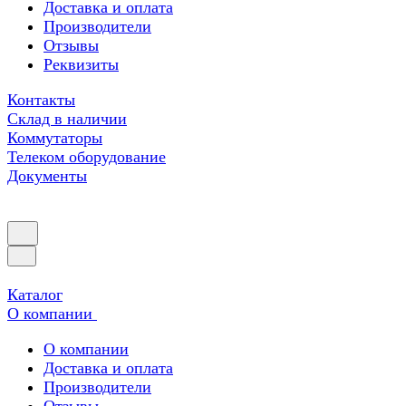
Доставка и оплата
Производители
Отзывы
Реквизиты
Контакты
Склад в наличии
Коммутаторы
Телеком оборудование
Документы
Каталог
О компании
О компании
Доставка и оплата
Производители