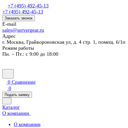
+7 (495) 492-45-13
+7 (495) 492-45-13
Заказать звонок
E-mail
sales@servergear.ru
Адрес
г. Москва, Грайвороновская ул, д. 4 стр. 1, помещ. 6/1п
Режим работы
Пн. – Пт.: с 9:00 до 18:00
0
Сравнение
0
Подать заявку
Каталог
О компании
О компании