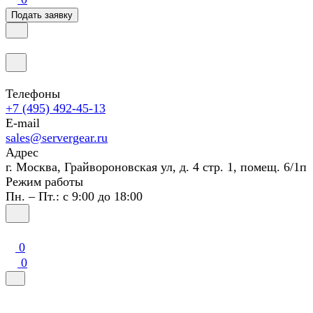
Подать заявку
Телефоны
+7 (495) 492-45-13
E-mail
sales@servergear.ru
Адрес
г. Москва, Грайвороновская ул, д. 4 стр. 1, помещ. 6/1п
Режим работы
Пн. – Пт.: с 9:00 до 18:00
0
0