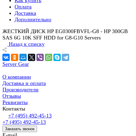
Как купить
Оплата
Доставка
Дополнительно
ЖЕСТКИЙ ДИСК HP EG0300FBVFL-G8 - HP 300GB
SAS 6G 10K SFF HDD for G8-G10 Servers
Назад к списку
Server Gear
О компании
Доставка и оплата
Производители
Отзывы
Реквизиты
Контакты
+7 (495) 492-45-13
+7 (495) 492-45-13
Заказать звонок
E-mail