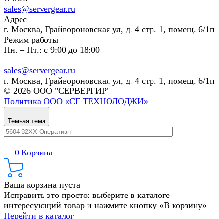
sales@servergear.ru
Адрес
г. Москва, Грайвороновская ул, д. 4 стр. 1, помещ. 6/1п
Режим работы
Пн. – Пт.: с 9:00 до 18:00
sales@servergear.ru
г. Москва, Грайвороновская ул, д. 4 стр. 1, помещ. 6/1п
© 2026 ООО "СЕРВЕРГИР"
Политика ООО «СГ ТЕХНОЛОДЖИ»
Темная тема
0
Корзина
Ваша корзина пуста
Исправить это просто: выберите в каталоге
интересующий товар и нажмите кнопку «В корзину»
Перейти в каталог