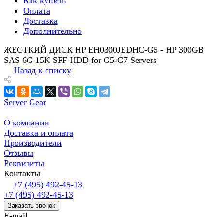
Как купить
Оплата
Доставка
Дополнительно
ЖЕСТКИЙ ДИСК HP EH0300JEDHC-G5 - HP 300GB
SAS 6G 15K SFF HDD for G5-G7 Servers
Назад к списку
Server Gear
О компании
Доставка и оплата
Производители
Отзывы
Реквизиты
Контакты
+7 (495) 492-45-13
+7 (495) 492-45-13
Заказать звонок
E-mail