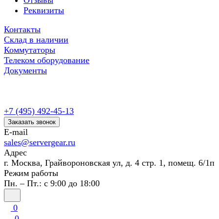
Отзывы
Реквизиты
Контакты
Склад в наличии
Коммутаторы
Телеком оборудование
Документы
+7 (495) 492-45-13
Заказать звонок
E-mail
sales@servergear.ru
Адрес
г. Москва, Грайвороновская ул, д. 4 стр. 1, помещ. 6/1п
Режим работы
Пн. – Пт.: с 9:00 до 18:00
0
0