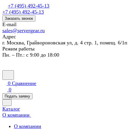
+7 (495) 492-45-13
+7 (495) 492-45-13
Заказать звонок
E-mail
sales@servergear.ru
Адрес
г. Москва, Грайвороновская ул, д. 4 стр. 1, помещ. 6/1п
Режим работы
Пн. – Пт.: с 9:00 до 18:00
0
Сравнение
0
Подать заявку
Каталог
О компании
О компании