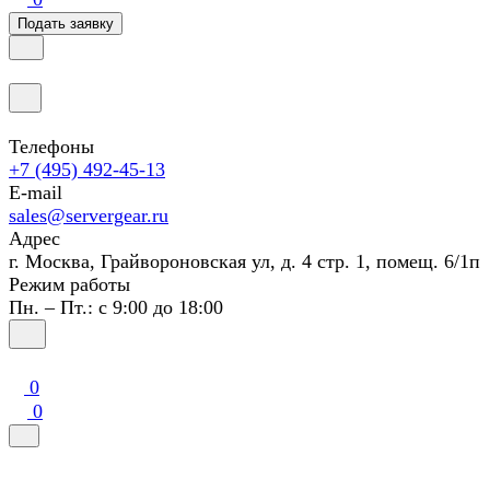
Подать заявку
Телефоны
+7 (495) 492-45-13
E-mail
sales@servergear.ru
Адрес
г. Москва, Грайвороновская ул, д. 4 стр. 1, помещ. 6/1п
Режим работы
Пн. – Пт.: с 9:00 до 18:00
0
0