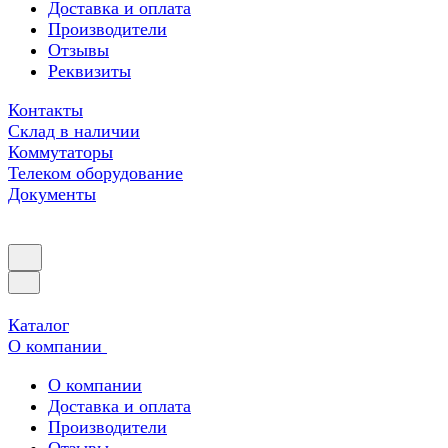
Доставка и оплата
Производители
Отзывы
Реквизиты
Контакты
Склад в наличии
Коммутаторы
Телеком оборудование
Документы
Каталог
О компании
О компании
Доставка и оплата
Производители