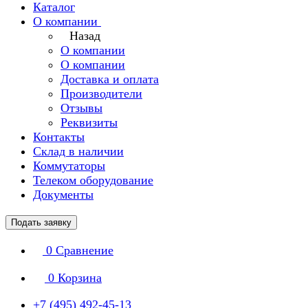
Каталог
О компании
Назад
О компании
О компании
Доставка и оплата
Производители
Отзывы
Реквизиты
Контакты
Склад в наличии
Коммутаторы
Телеком оборудование
Документы
Подать заявку
0
Сравнение
0
Корзина
+7 (495) 492-45-13