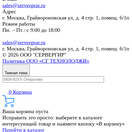
sales@servergear.ru
Адрес
г. Москва, Грайвороновская ул, д. 4 стр. 1, помещ. 6/1п
Режим работы
Пн. – Пт.: с 9:00 до 18:00
sales@servergear.ru
г. Москва, Грайвороновская ул, д. 4 стр. 1, помещ. 6/1п
© 2026 ООО "СЕРВЕРГИР"
Политика ООО «СГ ТЕХНОЛОДЖИ»
Темная тема
0
Корзина
Ваша корзина пуста
Исправить это просто: выберите в каталоге
интересующий товар и нажмите кнопку «В корзину»
Перейти в каталог