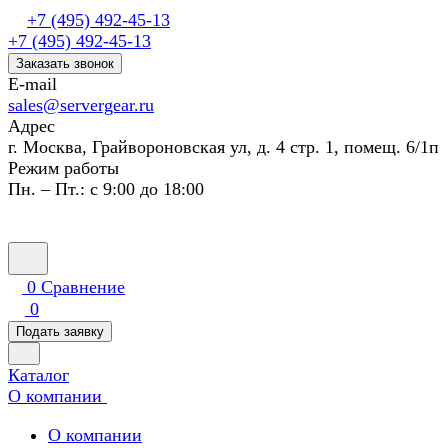
+7 (495) 492-45-13
+7 (495) 492-45-13
Заказать звонок
E-mail
sales@servergear.ru
Адрес
г. Москва, Грайвороновская ул, д. 4 стр. 1, помещ. 6/1п
Режим работы
Пн. – Пт.: с 9:00 до 18:00
0
Сравнение
0
Подать заявку
Каталог
О компании
О компании