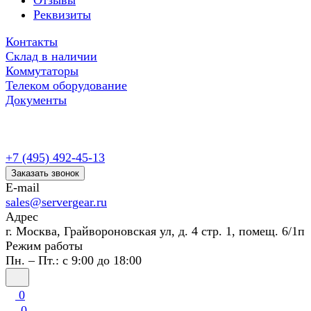
Отзывы
Реквизиты
Контакты
Склад в наличии
Коммутаторы
Телеком оборудование
Документы
+7 (495) 492-45-13
Заказать звонок
E-mail
sales@servergear.ru
Адрес
г. Москва, Грайвороновская ул, д. 4 стр. 1, помещ. 6/1п
Режим работы
Пн. – Пт.: с 9:00 до 18:00
0
0