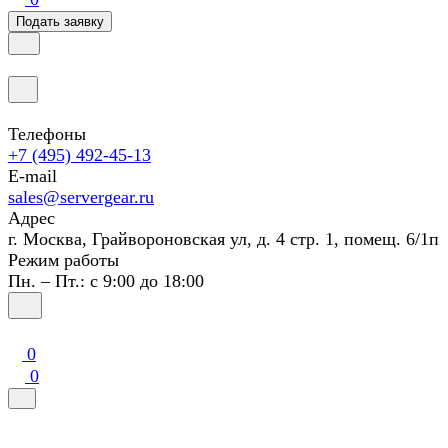
Подать заявку
Телефоны
+7 (495) 492-45-13
E-mail
sales@servergear.ru
Адрес
г. Москва, Грайвороновская ул, д. 4 стр. 1, помещ. 6/1п
Режим работы
Пн. – Пт.: с 9:00 до 18:00
0
0