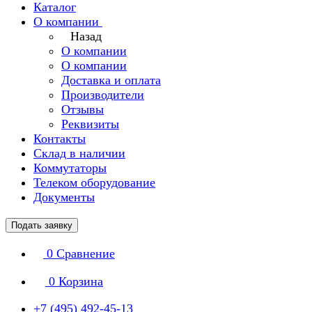
Каталог
О компании
Назад
О компании
О компании
Доставка и оплата
Производители
Отзывы
Реквизиты
Контакты
Склад в наличии
Коммутаторы
Телеком оборудование
Документы
Подать заявку
0
Сравнение
0
Корзина
+7 (495) 492-45-13