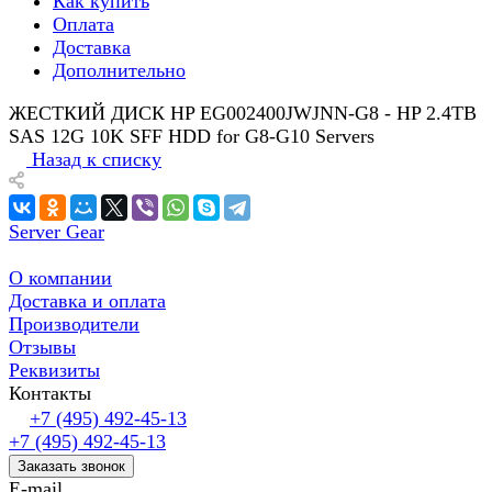
Как купить
Оплата
Доставка
Дополнительно
ЖЕСТКИЙ ДИСК HP EG002400JWJNN-G8 - HP 2.4TB
SAS 12G 10K SFF HDD for G8-G10 Servers
Назад к списку
Server Gear
О компании
Доставка и оплата
Производители
Отзывы
Реквизиты
Контакты
+7 (495) 492-45-13
+7 (495) 492-45-13
Заказать звонок
E-mail