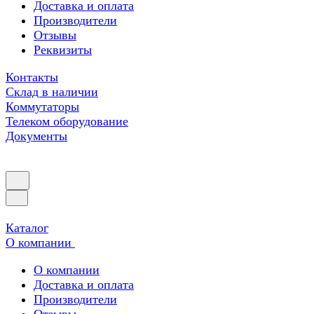
Доставка и оплата
Производители
Отзывы
Реквизиты
Контакты
Склад в наличии
Коммутаторы
Телеком оборудование
Документы
Каталог
О компании
О компании
Доставка и оплата
Производители