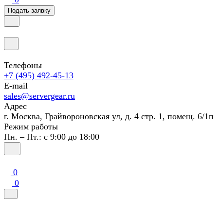
Подать заявку
Телефоны
+7 (495) 492-45-13
E-mail
sales@servergear.ru
Адрес
г. Москва, Грайвороновская ул, д. 4 стр. 1, помещ. 6/1п
Режим работы
Пн. – Пт.: с 9:00 до 18:00
0
0