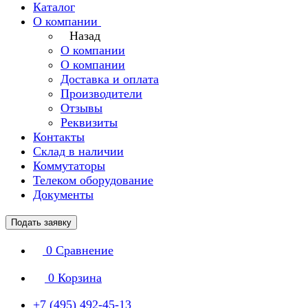
Каталог
О компании
Назад
О компании
О компании
Доставка и оплата
Производители
Отзывы
Реквизиты
Контакты
Склад в наличии
Коммутаторы
Телеком оборудование
Документы
Подать заявку
0
Сравнение
0
Корзина
+7 (495) 492-45-13