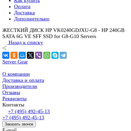
Как купить
Оплата
Доставка
Дополнительно
ЖЕСТКИЙ ДИСК HP VK0240GDJXU-G8 - HP 240GB
SATA 6G VE SFF SSD for G8-G10 Servers
Назад к списку
Server Gear
О компании
Доставка и оплата
Производители
Отзывы
Реквизиты
Контакты
+7 (495) 492-45-13
+7 (495) 492-45-13
Заказать звонок
E-mail