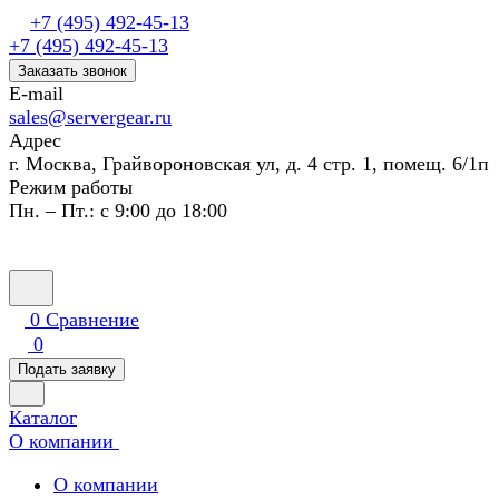
+7 (495) 492-45-13
+7 (495) 492-45-13
Заказать звонок
E-mail
sales@servergear.ru
Адрес
г. Москва, Грайвороновская ул, д. 4 стр. 1, помещ. 6/1п
Режим работы
Пн. – Пт.: с 9:00 до 18:00
0
Сравнение
0
Подать заявку
Каталог
О компании
О компании