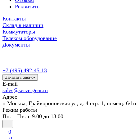
Отзывы
Реквизиты
Контакты
Склад в наличии
Коммутаторы
Телеком оборудование
Документы
+7 (495) 492-45-13
Заказать звонок
E-mail
sales@servergear.ru
Адрес
г. Москва, Грайвороновская ул, д. 4 стр. 1, помещ. 6/1п
Режим работы
Пн. – Пт.: с 9:00 до 18:00
0
0