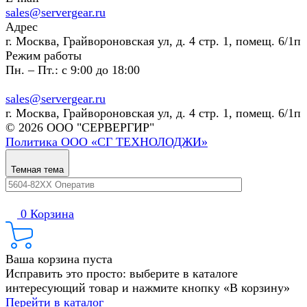
sales@servergear.ru
Адрес
г. Москва, Грайвороновская ул, д. 4 стр. 1, помещ. 6/1п
Режим работы
Пн. – Пт.: с 9:00 до 18:00
sales@servergear.ru
г. Москва, Грайвороновская ул, д. 4 стр. 1, помещ. 6/1п
© 2026 ООО "СЕРВЕРГИР"
Политика ООО «СГ ТЕХНОЛОДЖИ»
Темная тема
0
Корзина
Ваша корзина пуста
Исправить это просто: выберите в каталоге
интересующий товар и нажмите кнопку «В корзину»
Перейти в каталог