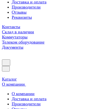
Доставка и оплата
Производители
Отзывы
Реквизиты
Контакты
Склад в наличии
Коммутаторы
Телеком оборудование
Документы
Каталог
О компании
О компании
Доставка и оплата
Производители