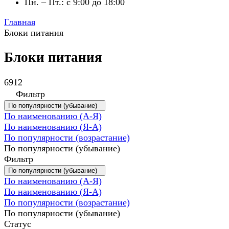
Пн. – Пт.: с 9:00 до 18:00
Главная
Блоки питания
Блоки питания
6912
Фильтр
По популярности (убывание)
По наименованию (А-Я)
По наименованию (Я-А)
По популярности (возрастание)
По популярности (убывание)
Фильтр
По популярности (убывание)
По наименованию (А-Я)
По наименованию (Я-А)
По популярности (возрастание)
По популярности (убывание)
Статус