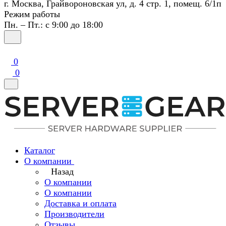
г. Москва, Грайвороновская ул, д. 4 стр. 1, помещ. 6/1п
Режим работы
Пн. – Пт.: с 9:00 до 18:00
0
0
Каталог
О компании
Назад
О компании
О компании
Доставка и оплата
Производители
Отзывы