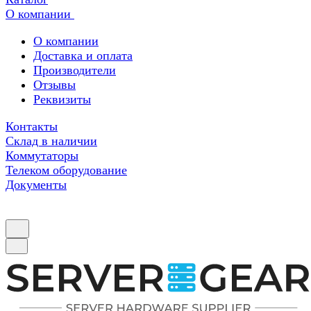
О компании
О компании
Доставка и оплата
Производители
Отзывы
Реквизиты
Контакты
Склад в наличии
Коммутаторы
Телеком оборудование
Документы