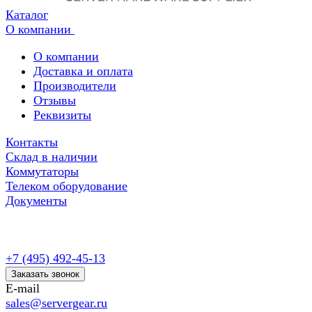
Каталог
О компании
О компании
Доставка и оплата
Производители
Отзывы
Реквизиты
Контакты
Склад в наличии
Коммутаторы
Телеком оборудование
Документы
+7 (495) 492-45-13
Заказать звонок
E-mail
sales@servergear.ru