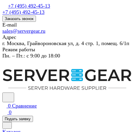
+7 (495) 492-45-13
+7 (495) 492-45-13
Заказать звонок
E-mail
sales@servergear.ru
Адрес
г. Москва, Грайвороновская ул, д. 4 стр. 1, помещ. 6/1п
Режим работы
Пн. – Пт.: с 9:00 до 18:00
0
Сравнение
0
Подать заявку
Каталог