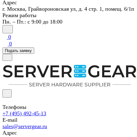
Адрес
г. Москва, Грайвороновская ул, д. 4 стр. 1, помещ. 6/1п
Режим работы
Пн. – Пт.: с 9:00 до 18:00
0
0
Подать заявку
Телефоны
+7 (495) 492-45-13
E-mail
sales@servergear.ru
Адрес