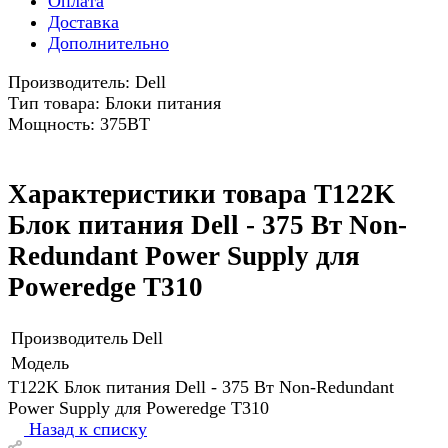
Оплата
Доставка
Дополнительно
Производитель: Dell
Тип товара: Блоки питания
Мощность: 375ВТ
Характеристики товара T122K
Блок питания Dell - 375 Вт Non-
Redundant Power Supply для
Poweredge T310
Производитель
Dell
Модель
T122K Блок питания Dell - 375 Вт Non-Redundant
Power Supply для Poweredge T310
Назад к списку