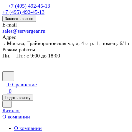
+7 (495) 492-45-13
+7 (495) 492-45-13
Заказать звонок
E-mail
sales@servergear.ru
Адрес
г. Москва, Грайвороновская ул, д. 4 стр. 1, помещ. 6/1п
Режим работы
Пн. – Пт.: с 9:00 до 18:00
0
Сравнение
0
Подать заявку
Каталог
О компании
О компании