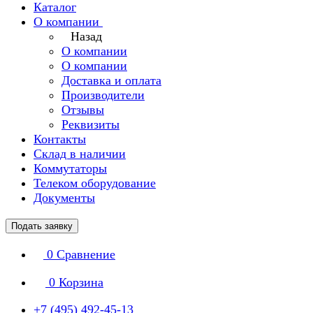
Каталог
О компании
Назад
О компании
О компании
Доставка и оплата
Производители
Отзывы
Реквизиты
Контакты
Склад в наличии
Коммутаторы
Телеком оборудование
Документы
Подать заявку
0
Сравнение
0
Корзина
+7 (495) 492-45-13