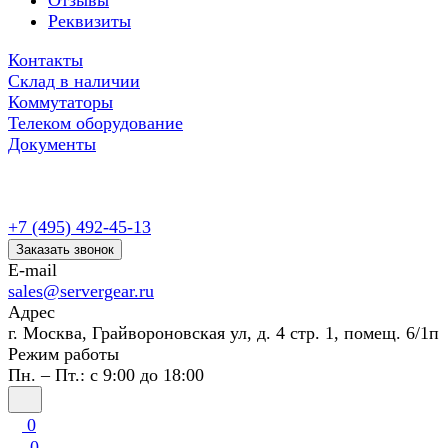
Отзывы
Реквизиты
Контакты
Склад в наличии
Коммутаторы
Телеком оборудование
Документы
+7 (495) 492-45-13
Заказать звонок
E-mail
sales@servergear.ru
Адрес
г. Москва, Грайвороновская ул, д. 4 стр. 1, помещ. 6/1п
Режим работы
Пн. – Пт.: с 9:00 до 18:00
0
0