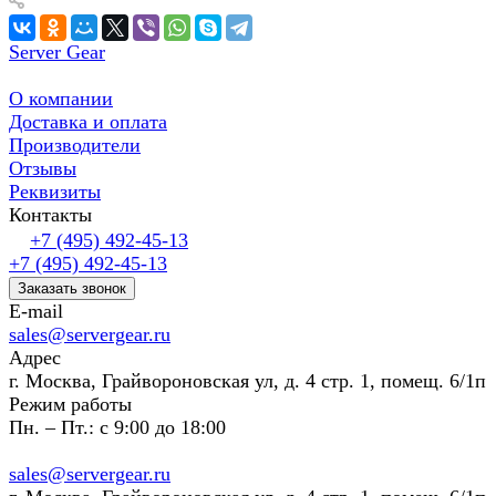
Server Gear
О компании
Доставка и оплата
Производители
Отзывы
Реквизиты
Контакты
+7 (495) 492-45-13
+7 (495) 492-45-13
Заказать звонок
E-mail
sales@servergear.ru
Адрес
г. Москва, Грайвороновская ул, д. 4 стр. 1, помещ. 6/1п
Режим работы
Пн. – Пт.: с 9:00 до 18:00
sales@servergear.ru