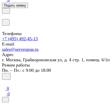
Подать заявку
Телефоны
+7 (495) 492-45-13
E-mail
sales@servergear.ru
Адрес
г. Москва, Грайвороновская ул, д. 4 стр. 1, помещ. 6/1п
Режим работы
Пн. – Пт.: с 9:00 до 18:00
0
0