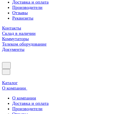
Доставка и оплата
Производители
Отзывы
Реквизиты
Контакты
Склад в наличии
Коммутаторы
Телеком оборудование
Документы
Каталог
О компании
О компании
Доставка и оплата
Производители